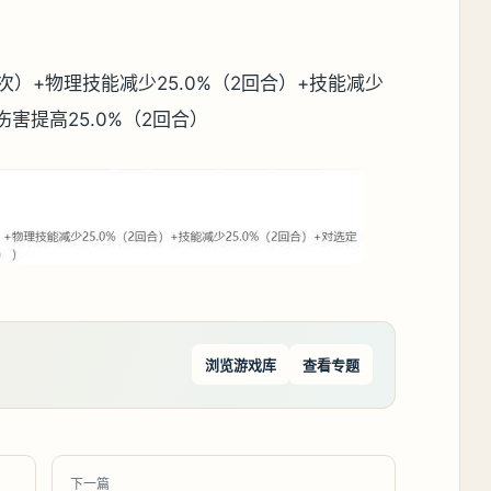
6次）+物理技能减少25.0%（2回合）+技能减少
伤害提高25.0%（2回合）
浏览游戏库
查看专题
下一篇