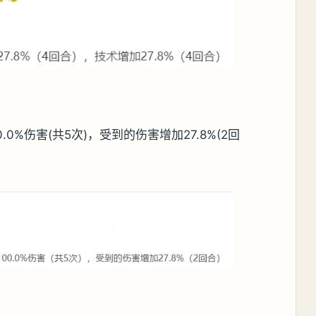
0%伤害(共5次)，受到的伤害增加27.8%(2回