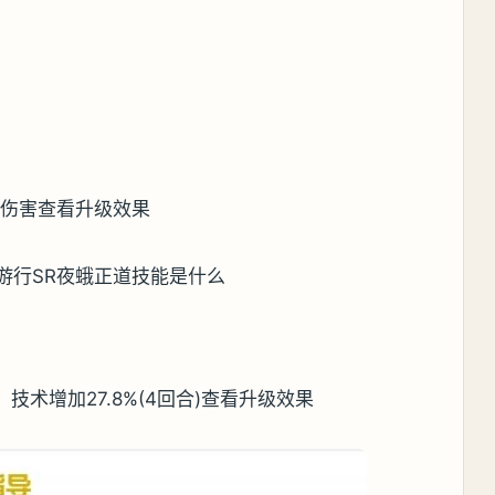
%伤害查看升级效果
，技术增加27.8%(4回合)查看升级效果