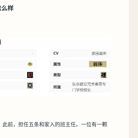
怎么样
。此前，担任五条和家入的班主任。一位有一颗