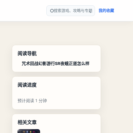
搜索游戏、攻略与专题
我的收藏
阅读导航
咒术回战幻影游行SR夜蛾正道怎么样
阅读进度
预计阅读 1 分钟
相关文章