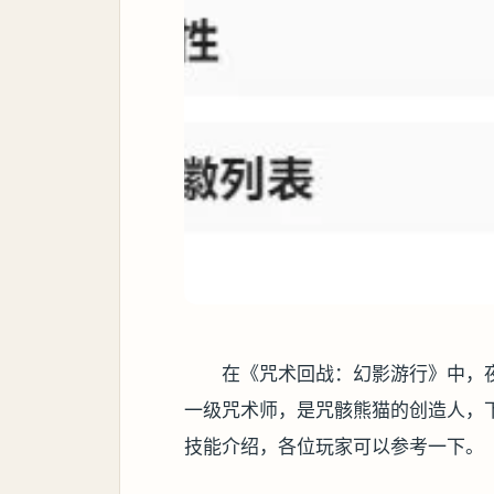
在《咒术回战：幻影游行》中，
一级咒术师，是咒骸熊猫的创造人，
技能介绍，各位玩家可以参考一下。