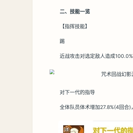
二、技能一览
【指挥技能】
踢
近战攻击对选定敌人造成100.0
对下一代的指导
全体队员体术增加27.8%(4回合)