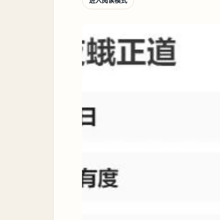
进入阅读模式