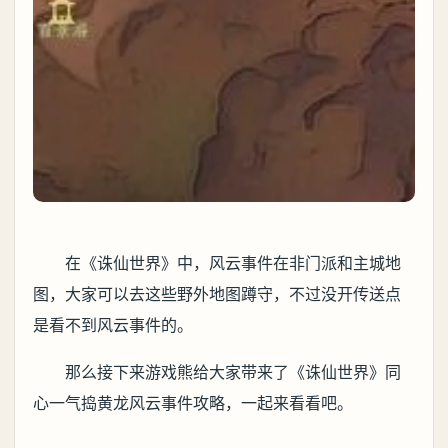
在《诛仙世界》中，风云事件在非门派和主城地
图，大家可以去这些野外地图蹲守，不过没开传送点
是看不到风云事件的。
那么接下来游戏熊给大家带来了《诛仙世界》同
心一气捣黄龙风云事件攻略，一起来看看吧。