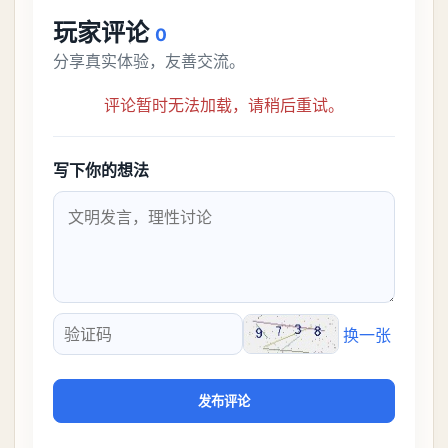
玩家评论
0
分享真实体验，友善交流。
评论暂时无法加载，请稍后重试。
写下你的想法
换一张
验证码
发布评论