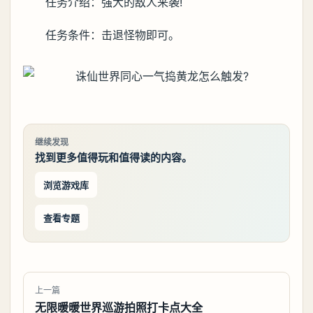
任务介绍：强大的敌人来袭!
任务条件：击退怪物即可。
继续发现
找到更多值得玩和值得读的内容。
浏览游戏库
查看专题
上一篇
无限暖暖世界巡游拍照打卡点大全