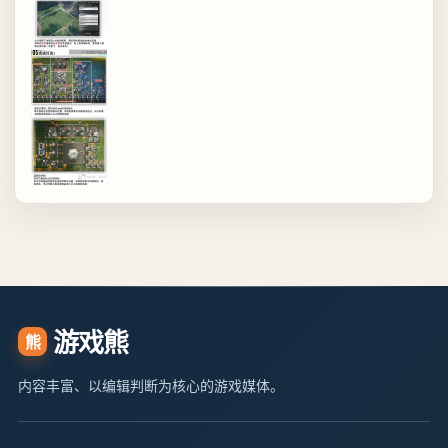
游戏熊
熊
内容丰富、以编辑判断为核心的游戏媒体。