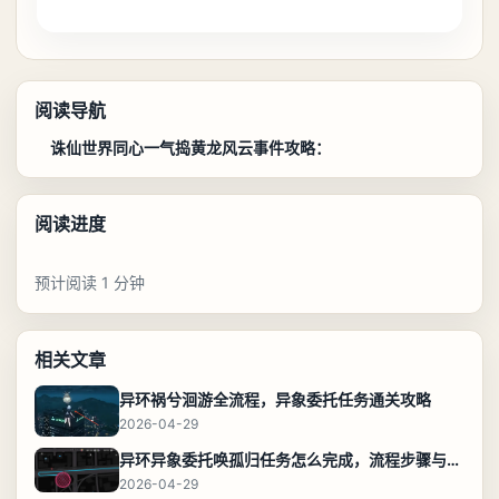
阅读导航
诛仙世界同心一气捣黄龙风云事件攻略：
阅读进度
预计阅读 1 分钟
相关文章
异环祸兮洄游全流程，异象委托任务通关攻略
2026-04-29
异环异象委托唤孤归任务怎么完成，流程步骤与位置攻略
2026-04-29