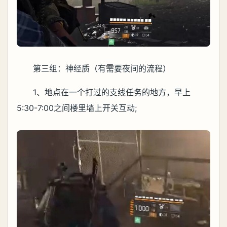
第三组：神经质（有需要夜间的流程）
1、地点在一个打过的支线任务的地方，早上
5:30-7:00之间楼里墙上开关互动;