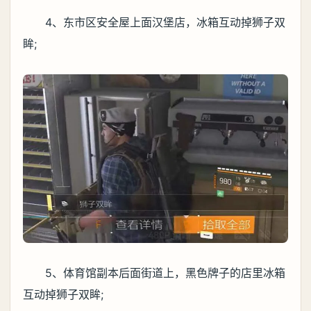
4、东市区安全屋上面汉堡店，冰箱互动掉狮子双
眸;
5、体育馆副本后面街道上，黑色牌子的店里冰箱
互动掉狮子双眸;