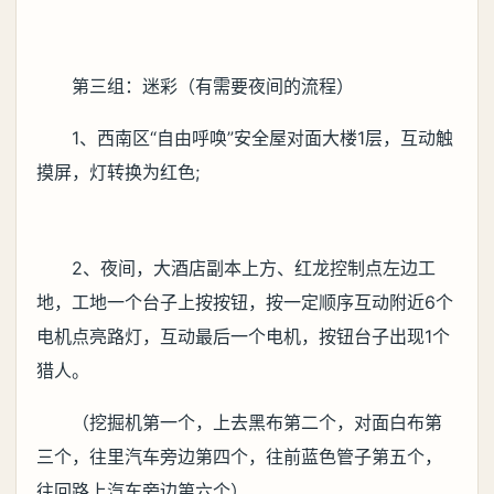
第三组：迷彩（有需要夜间的流程）
1、西南区“自由呼唤”安全屋对面大楼1层，互动触
摸屏，灯转换为红色;