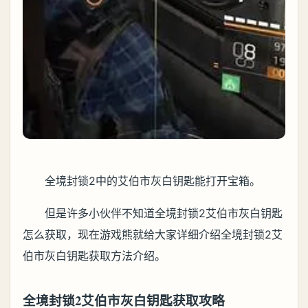
全境封锁2中的艾伯市灰白钥匙能打开宝箱。
但是许多小伙伴不知道全境封锁2艾伯市灰白钥匙
怎么获取，现在游戏熊就给大家详细介绍全境封锁2艾
伯市灰白钥匙获取方法介绍。
全境封锁2艾伯市灰白钥匙获取攻略