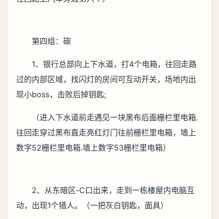
2、夜间，大酒店副本上方、红龙控制点左边工
地，工地一个台子上按按钮，按一定顺序互动附近6个
电机点亮路灯，互动最后一个电机，按钮台子出现1个
猎人。
（挖掘机第一个，上去黑布第二个，对面白布第
三个，往里汽车旁边第四个，往前蓝色管子第五个，