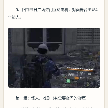
9、回到节日广场进门互动电机，对面舞台出现4
个猎人。
第一组：怪人、戏剧（有需要夜间的流程）