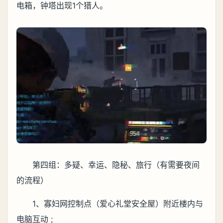
电箱，钟塔出现1个猎人。
第四组：多疑、幸运、隐秘、旅行（有需要夜间
的流程）
1、寡妇网控制点（爱心礼堂安全屋）附近楼内与
电脑互动 ;