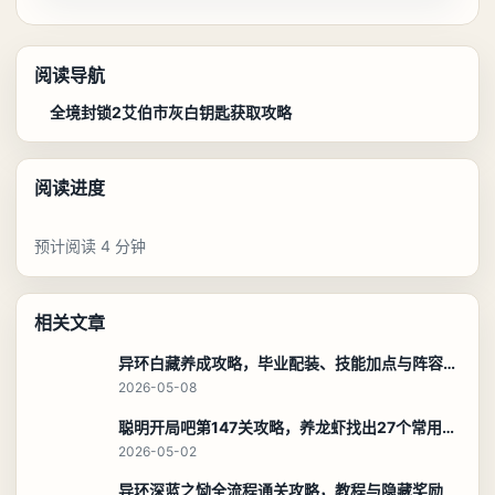
玩家评论
0
分享真实体验，友善交流。
评论暂时无法加载，请稍后重试。
写下你的想法
换一张
验证码
发布评论