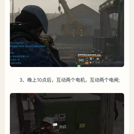
3、晚上10点后，互动两个电机，互动两个电闸;