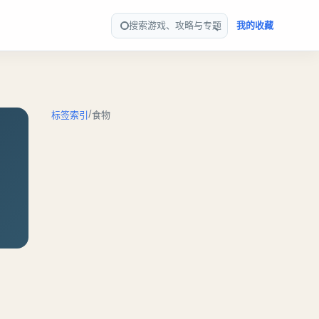
搜索游戏、攻略与专题
我的收藏
/
标签索引
食物