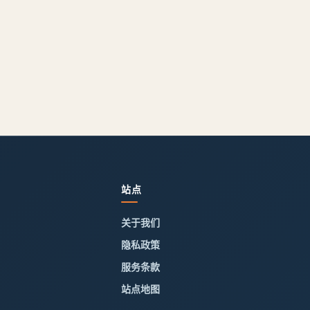
站点
关于我们
隐私政策
服务条款
站点地图