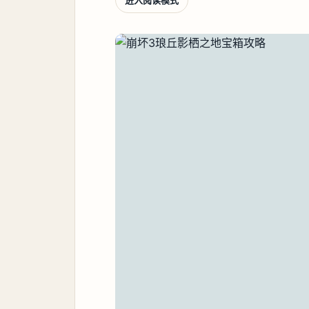
进入阅读模式