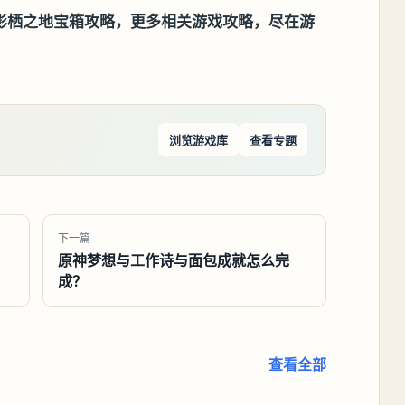
影栖之地宝箱攻略
，更多相关游戏攻略，尽在游
浏览游戏库
查看专题
下一篇
原神梦想与工作诗与面包成就怎么完
成？
查看全部