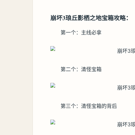
崩坏3琅丘影栖之地宝箱攻略：
第一个：主线必拿
第二个：清怪宝箱
第三个：清怪宝箱的背后