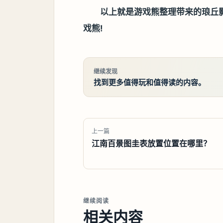
以上就是游戏熊整理带来的
琅丘
戏熊!
继续发现
找到更多值得玩和值得读的内容。
上一篇
江南百景图圭表放置位置在哪里？
继续阅读
相关内容