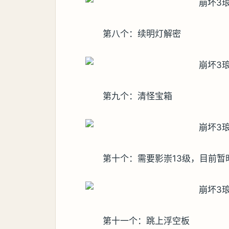
第八个：续明灯解密
第九个：清怪宝箱
第十个：需要影崇13级，目前暂
第十一个：跳上浮空板