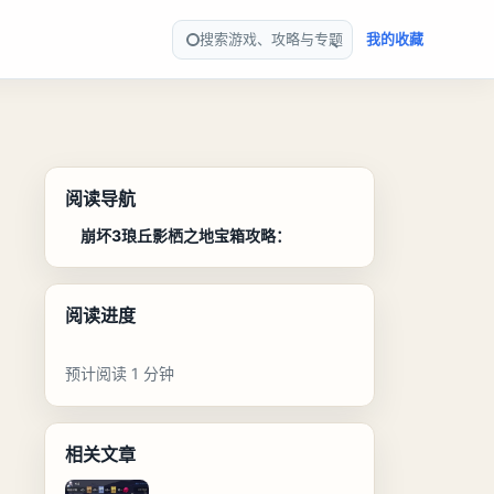
搜索游戏、攻略与专题
我的收藏
阅读导航
崩坏3琅丘影栖之地宝箱攻略：
阅读进度
预计阅读 1 分钟
相关文章