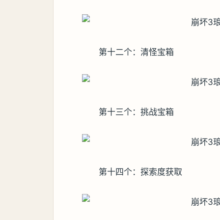
第十二个：清怪宝箱
第十三个：挑战宝箱
第十四个：探索度获取