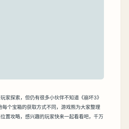
待玩家探索，但仍有很多小伙伴不知道《崩坏3》
地每个宝箱的获取方式不同，游戏熊为大家整理
箱位置攻略，感兴趣的玩家快来一起看看吧，千万