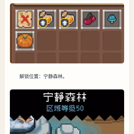
解锁位置：宁静森林。