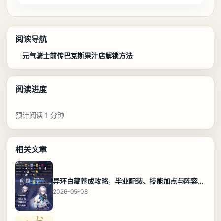
阅读导航
元气骑士前传巴克斯果汁店解锁方法
阅读进度
预计阅读 1 分钟
相关文章
异环白藏养成攻略，毕业配装、技能加点与阵容搭配保姆级解析
2026-05-08