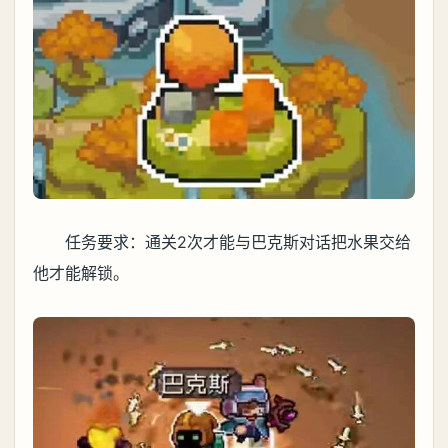
任务要求：通关2次才能与巴克斯对话把水果交给
他才能解锁。