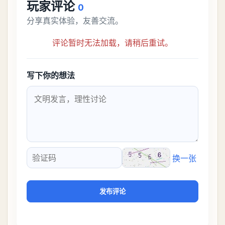
玩家评论
0
分享真实体验，友善交流。
评论暂时无法加载，请稍后重试。
写下你的想法
换一张
验证码
发布评论