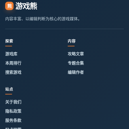
游戏熊
熊
内容丰富、以编辑判断为核心的游戏媒体。
探索
内容
游戏库
攻略文章
本周排行
专题合集
搜索游戏
编辑作者
站点
关于我们
隐私政策
服务条款