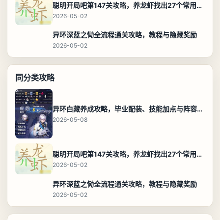
聪明开局吧第147关攻略，养龙虾找出27个常用字通关答案
2026-05-02
异环深蓝之恸全流程通关攻略，教程与隐藏奖励
2026-05-02
同分类攻略
异环白藏养成攻略，毕业配装、技能加点与阵容搭配保姆级解析
2026-05-08
聪明开局吧第147关攻略，养龙虾找出27个常用字通关答案
2026-05-02
异环深蓝之恸全流程通关攻略，教程与隐藏奖励
2026-05-02