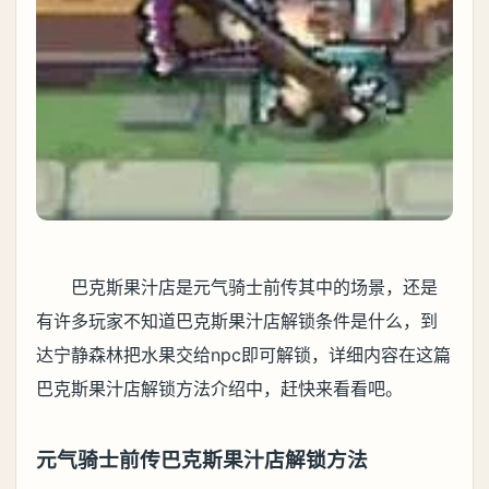
巴克斯果汁店是元气骑士前传其中的场景，还是
有许多玩家不知道巴克斯果汁店解锁条件是什么，到
达宁静森林把水果交给npc即可解锁，详细内容在这篇
巴克斯果汁店解锁方法介绍中，赶快来看看吧。
元气骑士前传巴克斯果汁店解锁方法