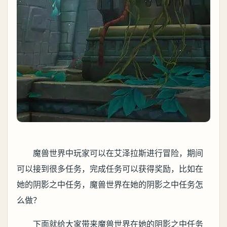
魔兽世界中玩家可以在艾泽拉斯进行冒险，期间
可以接到很多任务，完成任务可以获得奖励，比如在
她的阴影之中任务，魔兽世界在她的阴影之中任务怎
么做？
下面就给大家带来魔兽世界在她的阴影之中任务