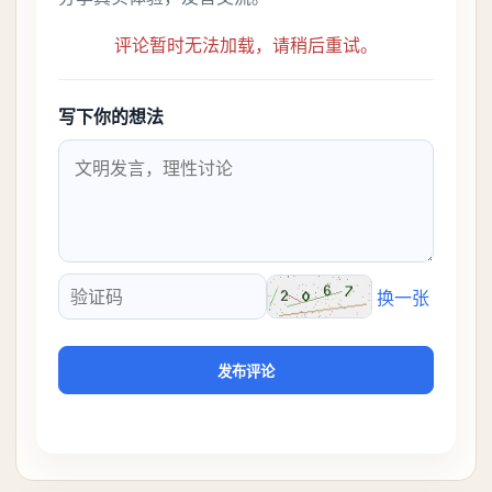
评论暂时无法加载，请稍后重试。
写下你的想法
换一张
验证码
发布评论