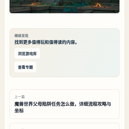
继续发现
找到更多值得玩和值得读的内容。
浏览游戏库
查看专题
上一篇
魔兽世界父母陷阱任务怎么做，详细流程攻略与
坐标