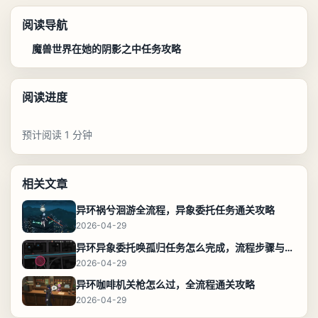
阅读导航
魔兽世界在她的阴影之中任务攻略
阅读进度
预计阅读 1 分钟
相关文章
异环祸兮洄游全流程，异象委托任务通关攻略
2026-04-29
异环异象委托唤孤归任务怎么完成，流程步骤与位置攻略
2026-04-29
异环咖啡机关枪怎么过，全流程通关攻略
2026-04-29