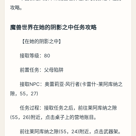
攻略。
魔兽世界在她的阴影之中任务攻略
【在她的阴影之中】
接取等级：80
前置任务：父母陷阱
接取NPC：奥蕾莉亚·风行者(卡雷什-莱阿库纳之
隙，55，27)
任务过程：接取任务之后，前往莱阿库纳之隙
(55，26)附近，点击桌子上的营地账目。
前往莱阿库纳之隙(55，24)附近，点击武器架。