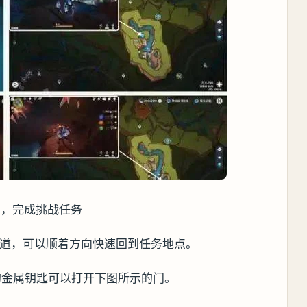
处，完成挑战任务
道，可以顺着方向快速回到任务地点。
的金属钥匙可以打开下图所示的门。