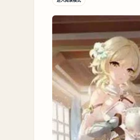
进入阅读模式