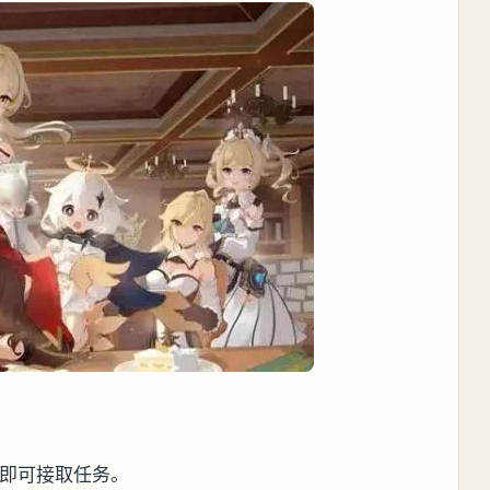
话即可接取任务。