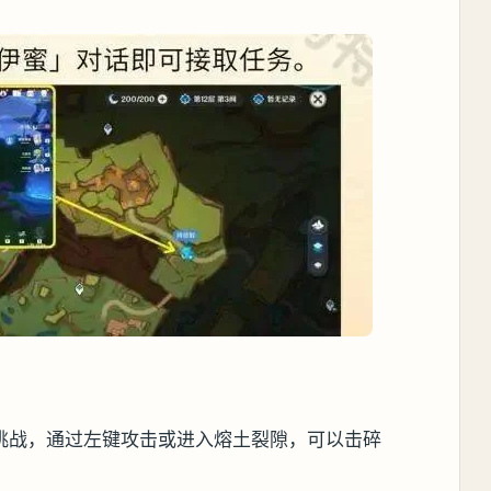
挑战，通过左键攻击或进入熔土裂隙，可以击碎