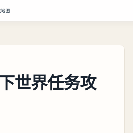
点地图
下世界任务攻