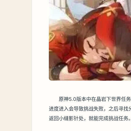
原神5.0版本中在晶岩下世界任
进度进入会导致挑战失败，之后寻找
返回小缝影针处，就能完成挑战任务