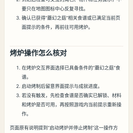
要只在地图图标中心反复寻找。
确认已获得“蘑幻之菇”相关食谱或已满足当前页
面提示的条件，再前往可用烤炉。
烤炉操作怎么核对
在烤炉交互界面选择已具备条件的“蘑幻之菇”食
谱。
启动烤制后留意界面提示与成就进度。
若没有触发，先检查食谱是否确实已解锁、材料
和烤炉是否可用，再按照游戏内当前提示重新操
作。
页面原有说明提到“启动烤炉并停止烤制”这一操作方