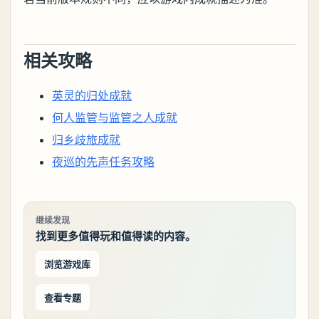
相关攻略
英灵的归处成就
何人监管与监管之人成就
归乡歧旅成就
夜巡的先声任务攻略
继续发现
找到更多值得玩和值得读的内容。
浏览游戏库
查看专题