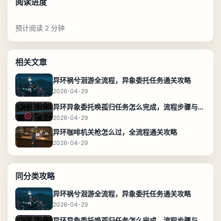
阅读进度
预计阅读 2 分钟
相关文章
异环祸兮洄游全流程，异象委托任务通关攻略
2026-04-29
异环异象委托唤孤归任务怎么完成，流程步骤与位置攻略
2026-04-29
异环咖啡机关枪怎么过，全流程通关攻略
2026-04-29
同分类攻略
异环祸兮洄游全流程，异象委托任务通关攻略
2026-04-29
异环异象委托唤孤归任务怎么完成，流程步骤与位置攻略