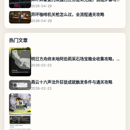
2026-04-29
异环咖啡机关枪怎么过，全流程通关攻略
2026-04-29
热门文章
明日方舟终末地阿伯莉采石场宝箱全收集攻略，全点位分布图与路线
2026-02-23
燕云十六声法外狂徒成就触发条件与通关攻略
2026-02-23