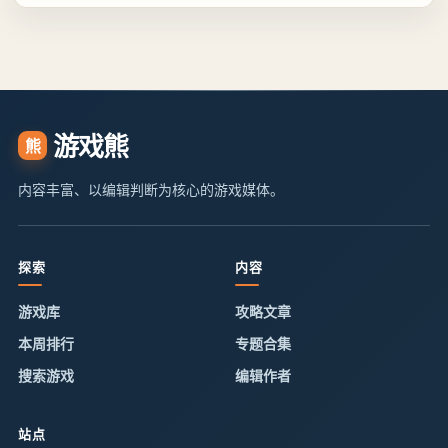
游戏熊
熊
内容丰富、以编辑判断为核心的游戏媒体。
探索
内容
游戏库
攻略文章
本周排行
专题合集
搜索游戏
编辑作者
站点