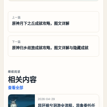
上一篇
原神月下之丘成就攻略，图文详解
下一篇
原神归乡歧旅成就攻略，图文详解与隐藏成就
继续阅读
相关内容
查看全部
2026-04-29
异环祸兮洄游全流程，异象委托任