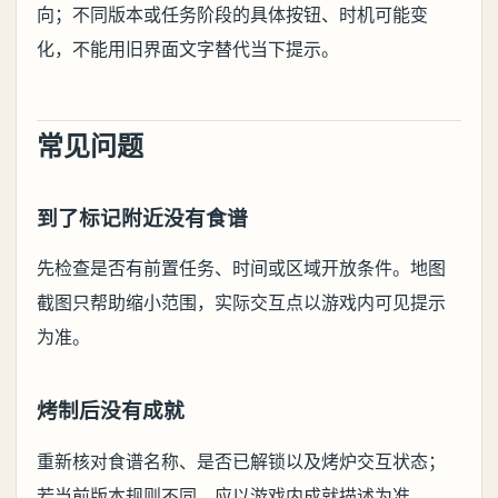
向；不同版本或任务阶段的具体按钮、时机可能变
化，不能用旧界面文字替代当下提示。
常见问题
到了标记附近没有食谱
先检查是否有前置任务、时间或区域开放条件。地图
截图只帮助缩小范围，实际交互点以游戏内可见提示
为准。
烤制后没有成就
重新核对食谱名称、是否已解锁以及烤炉交互状态；
若当前版本规则不同，应以游戏内成就描述为准。