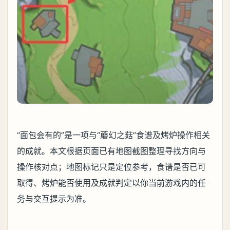
“面包会有的”是一项与“蘑幻之菇”食谱及烤炉操作相关
的成就。本文根据页面已有地图截图整理寻找方向与
操作核对点；地图标记只是定位参考，食谱是否已可
取得、烤炉能否使用及成就判定以你当前游戏内的任
务与交互提示为准。