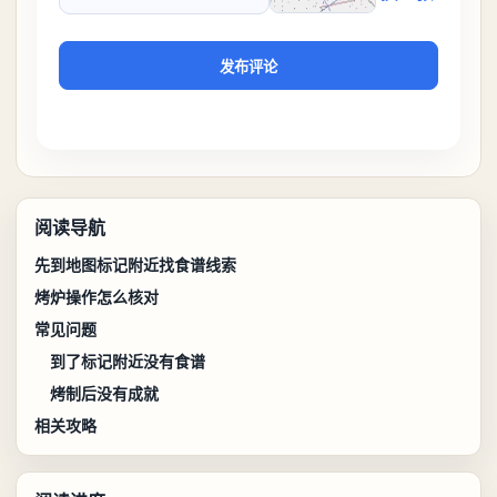
验证码
发布评论
阅读导航
先到地图标记附近找食谱线索
烤炉操作怎么核对
常见问题
到了标记附近没有食谱
烤制后没有成就
相关攻略