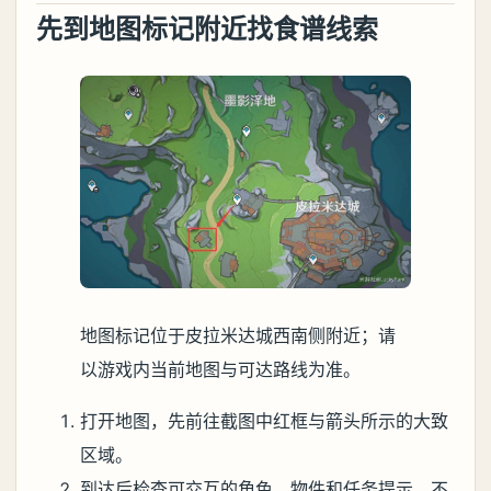
先到地图标记附近找食谱线索
地图标记位于皮拉米达城西南侧附近；请
以游戏内当前地图与可达路线为准。
打开地图，先前往截图中红框与箭头所示的大致
区域。
到达后检查可交互的角色、物件和任务提示，不