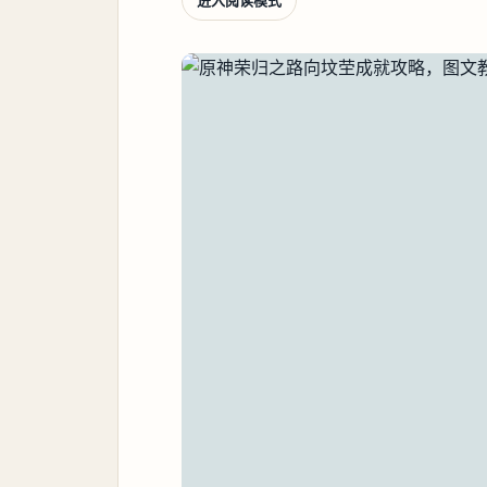
进入阅读模式