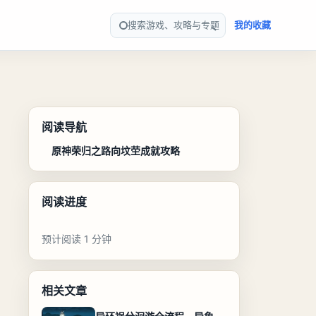
搜索游戏、攻略与专题
我的收藏
阅读导航
原神荣归之路向坟茔成就攻略
阅读进度
预计阅读 1 分钟
相关文章