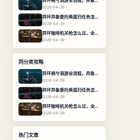
异环祸兮洄游全流程，异象委托任务通关攻略
2026-04-29
异环异象委托唤孤归任务怎么完成，流程步骤与位置攻略
2026-04-29
异环咖啡机关枪怎么过，全流程通关攻略
2026-04-29
同分类攻略
异环祸兮洄游全流程，异象委托任务通关攻略
2026-04-29
异环异象委托唤孤归任务怎么完成，流程步骤与位置攻略
2026-04-29
异环咖啡机关枪怎么过，全流程通关攻略
2026-04-29
热门文章