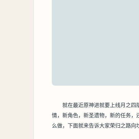
就在最近原神进就要上线月之四
情，新角色，新圣遗物，新的任务，
么做，下面就来告诉大家荣归之路向