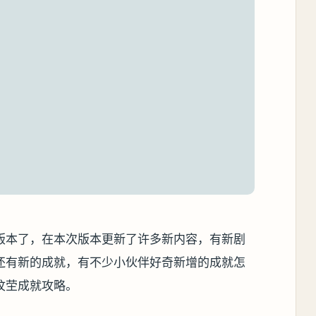
版本了，在本次版本更新了许多新内容，有新剧
还有新的成就，有不少小伙伴好奇新增的成就怎
坟茔成就攻略。