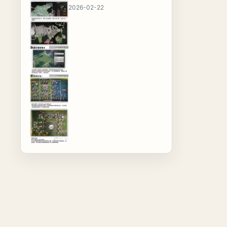
2026-02-22