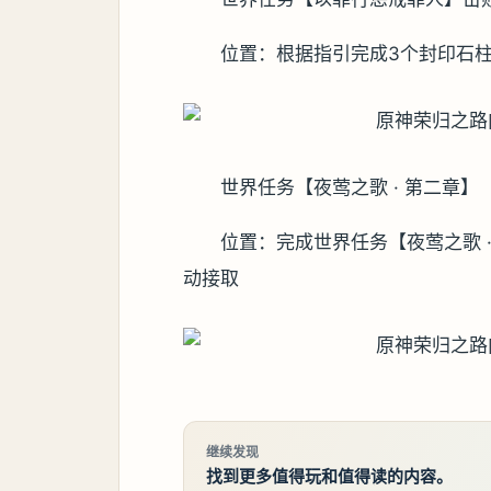
位置：根据指引完成3个封印石
世界任务【夜莺之歌 · 第二章
位置：完成世界任务【夜莺之歌 
动接取
继续发现
找到更多值得玩和值得读的内容。