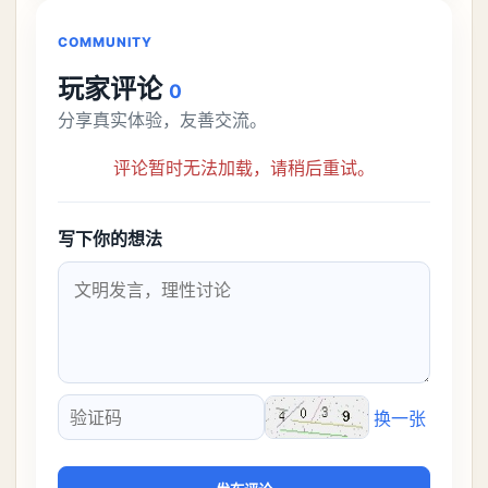
解锁条件都市大亨等
COMMUNITY
玩家评论
0
分享真实体验，友善交流。
评论暂时无法加载，请稍后重试。
写下你的想法
换一张
验证码