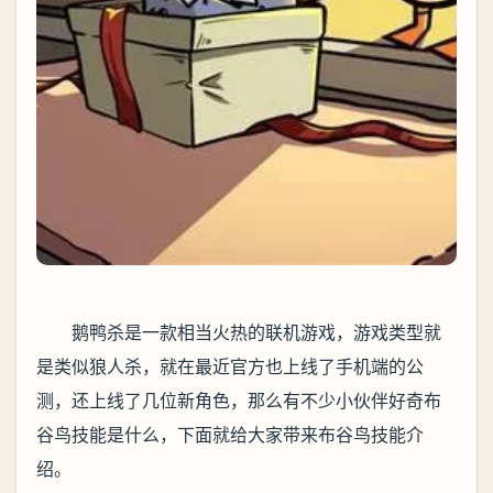
鹅鸭杀是一款相当火热的联机游戏，游戏类型就
是类似狼人杀，就在最近官方也上线了手机端的公
测，还上线了几位新角色，那么有不少小伙伴好奇布
谷鸟技能是什么，下面就给大家带来布谷鸟技能介
绍。