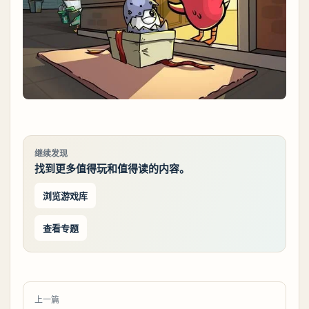
继续发现
找到更多值得玩和值得读的内容。
浏览游戏库
查看专题
上一篇