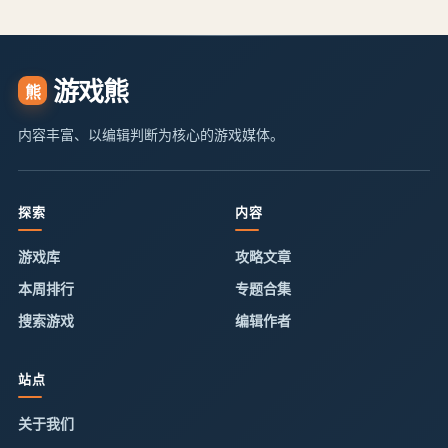
游戏熊
熊
内容丰富、以编辑判断为核心的游戏媒体。
探索
内容
游戏库
攻略文章
本周排行
专题合集
搜索游戏
编辑作者
站点
关于我们