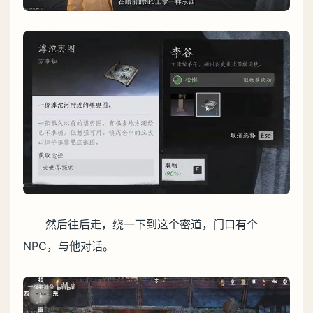
然后往后走，绕一下到这个密道，门口有个
NPC，与他对话。