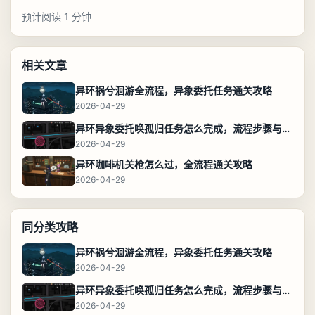
预计阅读 1 分钟
相关文章
异环祸兮洄游全流程，异象委托任务通关攻略
2026-04-29
异环异象委托唤孤归任务怎么完成，流程步骤与位置攻略
2026-04-29
异环咖啡机关枪怎么过，全流程通关攻略
2026-04-29
同分类攻略
异环祸兮洄游全流程，异象委托任务通关攻略
2026-04-29
异环异象委托唤孤归任务怎么完成，流程步骤与位置攻略
2026-04-29