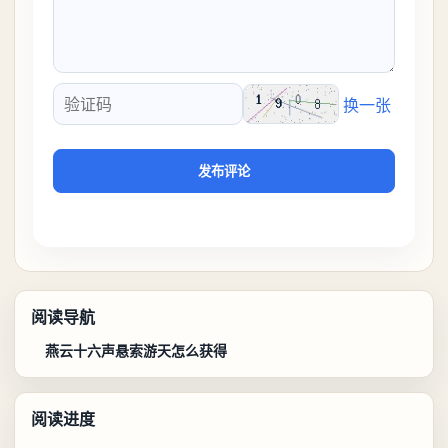
换一张
验证码
发布评论
阅读导航
燕云十六声悬索游天怎么获得
阅读进度