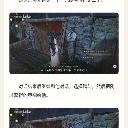
对话选项先选第一个，完成后再选第二个。
对话结束后继续和他对话，选择赠与，然后把刚
才获得的舆图给他。