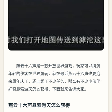
燕云十六声是一款开放世界游戏，玩家可以扮演
年轻的侠客在世界游玩，就在最近燕云十六声也要迎
来周年庆了，还上线了不少任务，那么有不少小伙伴
好奇悬索游天怎么获得，下面就来告诉大家。
燕云十六声悬索游天怎么获得