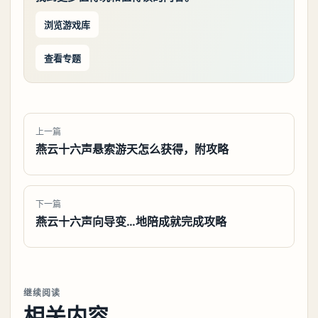
浏览游戏库
查看专题
上一篇
燕云十六声悬索游天怎么获得，附攻略
下一篇
燕云十六声向导变…地陪成就完成攻略
继续阅读
相关内容