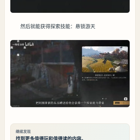
然后就能获得探索技能：悬锁游天
继续发现
找到更多值得玩和值得读的内容。