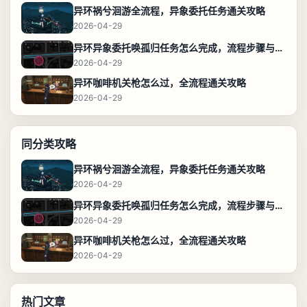
异环祸兮洄游全流程，异象委托任务通关攻略
2026-04-29
异环异象委托唤孤归任务怎么完成，流程步骤与位置攻略
2026-04-29
异环咖啡机关枪怎么过，全流程通关攻略
2026-04-29
同分类攻略
异环祸兮洄游全流程，异象委托任务通关攻略
2026-04-29
异环异象委托唤孤归任务怎么完成，流程步骤与位置攻略
2026-04-29
异环咖啡机关枪怎么过，全流程通关攻略
2026-04-29
热门文章