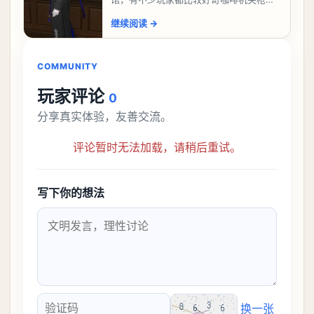
该怎么过，今天游戏熊就给大家带来咖啡
继续阅读
→
机关枪攻略。异环咖啡机关枪怎么过一、
解锁条件都市大亨等
COMMUNITY
玩家评论
0
分享真实体验，友善交流。
评论暂时无法加载，请稍后重试。
写下你的想法
换一张