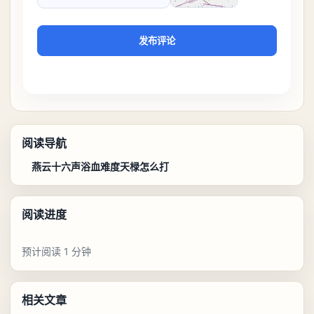
验证码
发布评论
阅读导航
燕云十六声浴血难度天椂怎么打
阅读进度
预计阅读 1 分钟
相关文章