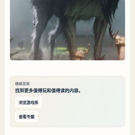
继续发现
找到更多值得玩和值得读的内容。
浏览游戏库
查看专题