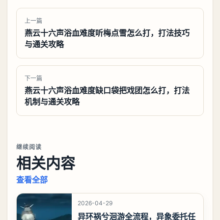
上一篇
燕云十六声浴血难度听梅点雪怎么打，打法技巧
与通关攻略
下一篇
燕云十六声浴血难度缺口袋把戏团怎么打，打法
机制与通关攻略
继续阅读
相关内容
查看全部
2026-04-29
异环祸兮洄游全流程，异象委托任