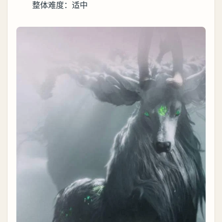
整体难度：适中