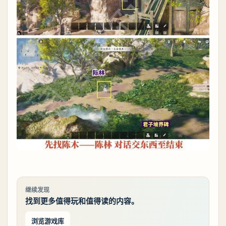
继续发现
找到更多值得玩和值得读的内容。
浏览游戏库