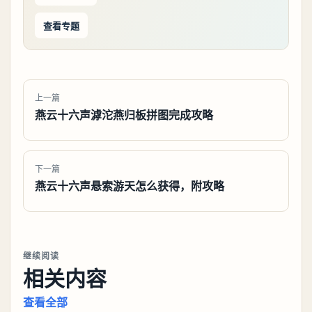
查看专题
上一篇
燕云十六声滹沱燕归板拼图完成攻略
下一篇
燕云十六声悬索游天怎么获得，附攻略
继续阅读
相关内容
查看全部