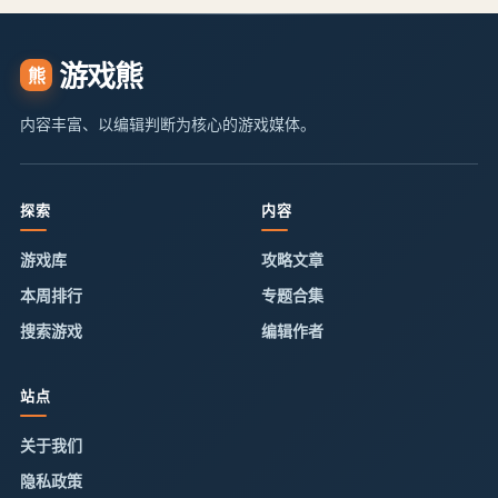
游戏熊
熊
内容丰富、以编辑判断为核心的游戏媒体。
探索
内容
游戏库
攻略文章
本周排行
专题合集
搜索游戏
编辑作者
站点
关于我们
隐私政策