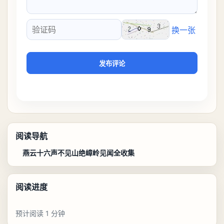
换一张
验证码
发布评论
阅读导航
燕云十六声不见山绝嶂岭见闻全收集
阅读进度
预计阅读 1 分钟