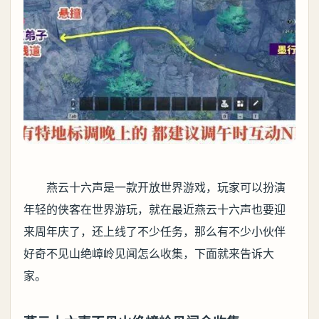
燕云十六声是一款开放世界游戏，玩家可以扮演
年轻的侠客在世界游玩，就在最近燕云十六声也要迎
来周年庆了，还上线了不少任务，那么有不少小伙伴
好奇不见山绝嶂岭见闻怎么收集，下面就来告诉大
家。