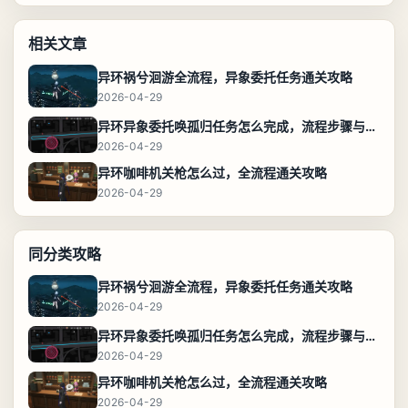
相关文章
异环祸兮洄游全流程，异象委托任务通关攻略
2026-04-29
异环异象委托唤孤归任务怎么完成，流程步骤与位置攻略
2026-04-29
异环咖啡机关枪怎么过，全流程通关攻略
2026-04-29
同分类攻略
异环祸兮洄游全流程，异象委托任务通关攻略
2026-04-29
异环异象委托唤孤归任务怎么完成，流程步骤与位置攻略
2026-04-29
异环咖啡机关枪怎么过，全流程通关攻略
2026-04-29