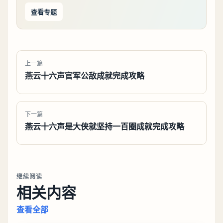
查看专题
上一篇
燕云十六声官军公敌成就完成攻略
下一篇
燕云十六声是大侠就坚持一百圈成就完成攻略
继续阅读
相关内容
查看全部