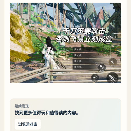
继续发现
找到更多值得玩和值得读的内容。
浏览游戏库