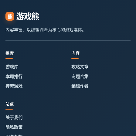
游戏熊
熊
内容丰富、以编辑判断为核心的游戏媒体。
探索
内容
游戏库
攻略文章
本周排行
专题合集
搜索游戏
编辑作者
站点
关于我们
隐私政策