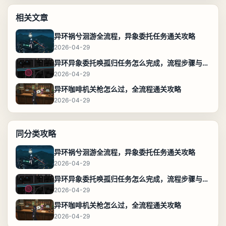
相关文章
异环祸兮洄游全流程，异象委托任务通关攻略
2026-04-29
异环异象委托唤孤归任务怎么完成，流程步骤与位置攻略
2026-04-29
异环咖啡机关枪怎么过，全流程通关攻略
2026-04-29
同分类攻略
异环祸兮洄游全流程，异象委托任务通关攻略
2026-04-29
异环异象委托唤孤归任务怎么完成，流程步骤与位置攻略
2026-04-29
异环咖啡机关枪怎么过，全流程通关攻略
2026-04-29