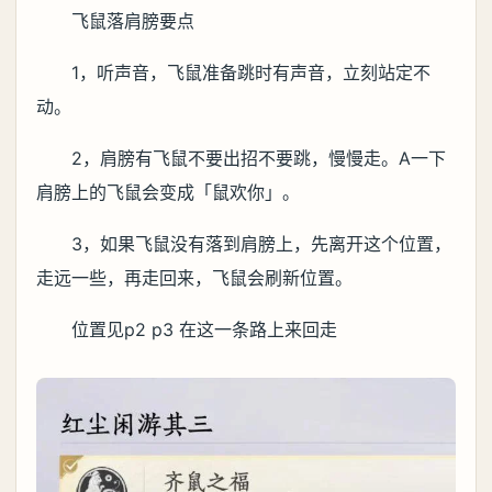
飞鼠落肩膀要点
1，听声音，飞鼠准备跳时有声音，立刻站定不
动。
2，肩膀有飞鼠不要出招不要跳，慢慢走。A一下
肩膀上的飞鼠会变成「鼠欢你」。
3，如果飞鼠没有落到肩膀上，先离开这个位置，
走远一些，再走回来，飞鼠会刷新位置。
位置见p2 p3 在这一条路上来回走