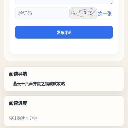
换一张
验证码
发布评论
阅读导航
燕云十六声齐鼠之福成就攻略
阅读进度
预计阅读 1 分钟