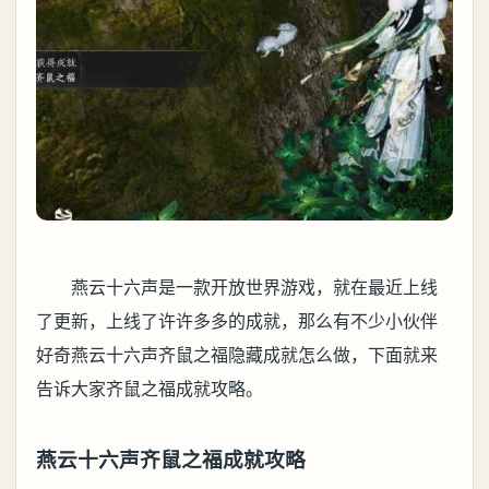
燕云十六声是一款开放世界游戏，就在最近上线
了更新，上线了许许多多的成就，那么有不少小伙伴
好奇燕云十六声齐鼠之福隐藏成就怎么做，下面就来
告诉大家齐鼠之福成就攻略。
燕云十六声齐鼠之福成就攻略