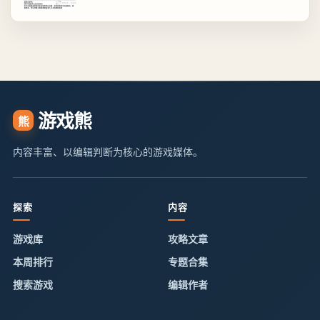
游戏熊
熊
内容丰富、以编辑判断为核心的游戏媒体。
探索
内容
游戏库
攻略文章
本周排行
专题合集
搜索游戏
编辑作者