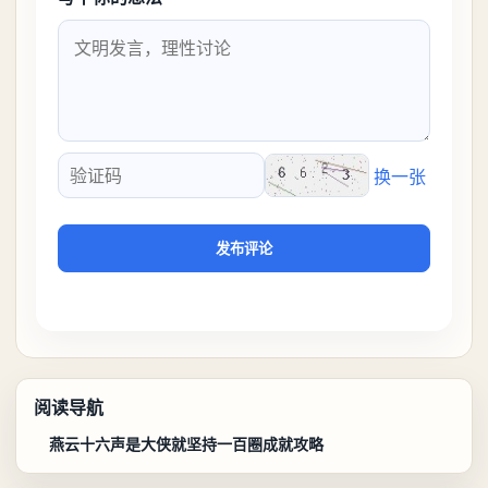
换一张
验证码
发布评论
阅读导航
燕云十六声是大侠就坚持一百圈成就攻略