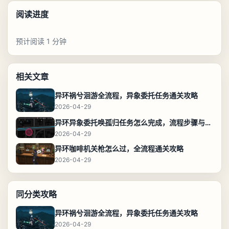
阅读进度
预计阅读 1 分钟
相关文章
异环祸兮洄游全流程，异象委托任务通关攻略
2026-04-29
异环异象委托唤孤归任务怎么完成，流程步骤与位置攻略
2026-04-29
异环咖啡机关枪怎么过，全流程通关攻略
2026-04-29
同分类攻略
异环祸兮洄游全流程，异象委托任务通关攻略
2026-04-29