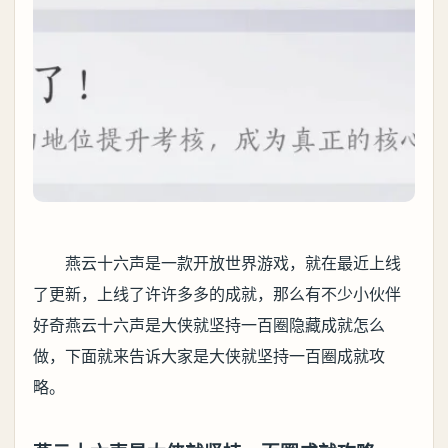
燕云十六声是一款开放世界游戏，就在最近上线
了更新，上线了许许多多的成就，那么有不少小伙伴
好奇燕云十六声是大侠就坚持一百圈隐藏成就怎么
做，下面就来告诉大家是大侠就坚持一百圈成就攻
略。