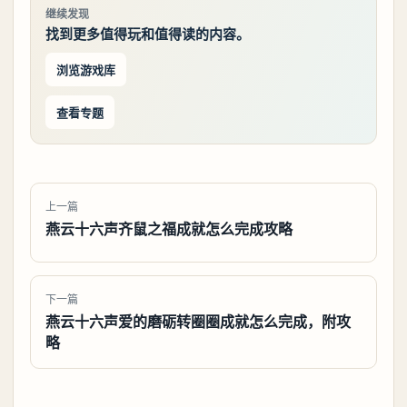
继续发现
找到更多值得玩和值得读的内容。
浏览游戏库
查看专题
上一篇
燕云十六声齐鼠之福成就怎么完成攻略
下一篇
燕云十六声爱的磨砺转圈圈成就怎么完成，附攻
略