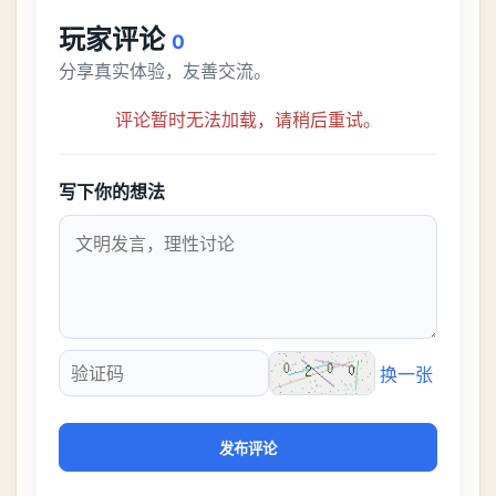
玩家评论
0
分享真实体验，友善交流。
评论暂时无法加载，请稍后重试。
写下你的想法
换一张
验证码
发布评论