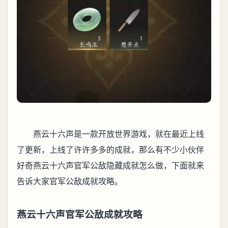
燕云十六声是一款开放世界游戏，就在最近上线
了更新，上线了许许多多的成就，那么有不少小伙伴
好奇燕云十六声官军公敌隐藏成就怎么做，下面就来
告诉大家官军公敌成就攻略。
燕云十六声官军公敌成就攻略