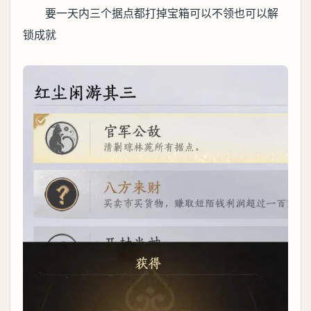
要一天内三个据点都打掉宝箱可以不领也可以解
锁成就