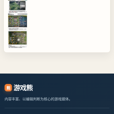
游戏熊
熊
内容丰富、以编辑判断为核心的游戏媒体。