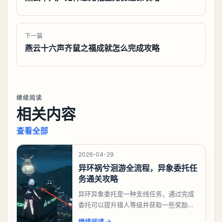
下一篇
燕云十六声齐鼠之福成就怎么完成攻略
继续阅读
相关内容
查看全部
2026-04-29
异环祸兮洄游全流程，异象委托任
务通关攻略
异环异象委托是一种支线任务，通过完成
委托可以提升猎人等级并获取一些奖励，
相信有不少玩家十分好奇祸兮洄游任务怎
继续阅读
→