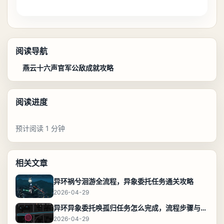
阅读导航
燕云十六声官军公敌成就攻略
阅读进度
预计阅读 1 分钟
相关文章
异环祸兮洄游全流程，异象委托任务通关攻略
2026-04-29
异环异象委托唤孤归任务怎么完成，流程步骤与位置攻略
2026-04-29