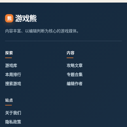
游戏熊
熊
内容丰富、以编辑判断为核心的游戏媒体。
探索
内容
游戏库
攻略文章
本周排行
专题合集
搜索游戏
编辑作者
站点
关于我们
隐私政策