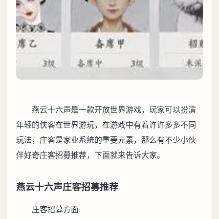
燕云十六声是一款开放世界游戏，玩家可以扮演
年轻的侠客在世界游玩，在游戏中有着许许多多不同
玩法，庄客是家业系统的重要元素，那么有不少小伙
伴好奇庄客招募推荐，下面就来告诉大家。
燕云十六声庄客招募推荐
庄客招募方面