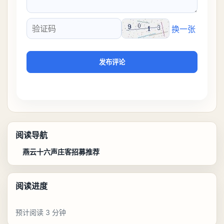
换一张
验证码
发布评论
阅读导航
燕云十六声庄客招募推荐
阅读进度
预计阅读 3 分钟