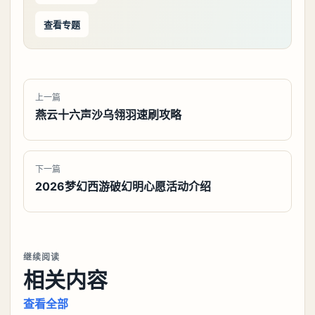
查看专题
上一篇
燕云十六声沙乌翎羽速刷攻略
下一篇
2026梦幻西游破幻明心愿活动介绍
继续阅读
相关内容
查看全部