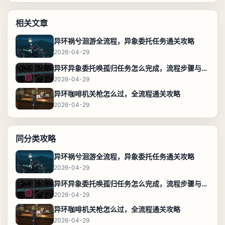
相关文章
异环祸兮洄游全流程，异象委托任务通关攻略
2026-04-29
异环异象委托唤孤归任务怎么完成，流程步骤与位置攻略
2026-04-29
异环咖啡机关枪怎么过，全流程通关攻略
2026-04-29
同分类攻略
异环祸兮洄游全流程，异象委托任务通关攻略
2026-04-29
异环异象委托唤孤归任务怎么完成，流程步骤与位置攻略
2026-04-29
异环咖啡机关枪怎么过，全流程通关攻略
2026-04-29