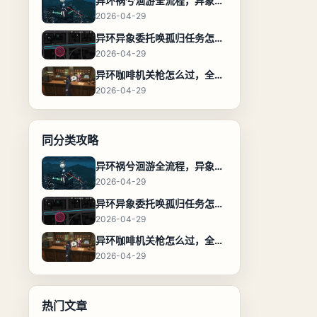
异环祸兮洄游全流程，异象委托任务通关攻略
2026-04-29
异环异象委托唤孤归任务怎么完成，流程步骤与位置攻略
2026-04-29
异环咖啡机关枪怎么过，全流程通关攻略
2026-04-29
同分类攻略
异环祸兮洄游全流程，异象委托任务通关攻略
2026-04-29
异环异象委托唤孤归任务怎么完成，流程步骤与位置攻略
2026-04-29
异环咖啡机关枪怎么过，全流程通关攻略
2026-04-29
热门文章