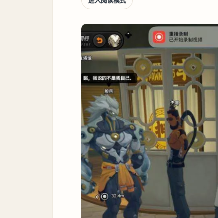
进入阅读模式