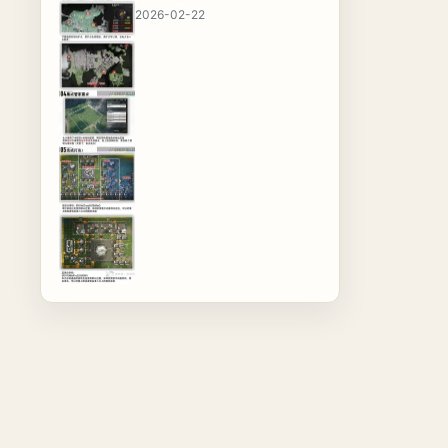
2026-02-22