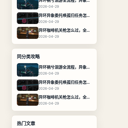
异环祸兮洄游全流程，异象委托任务通关攻略
2026-04-29
异环异象委托唤孤归任务怎么完成，流程步骤与位置攻略
2026-04-29
异环咖啡机关枪怎么过，全流程通关攻略
2026-04-29
同分类攻略
异环祸兮洄游全流程，异象委托任务通关攻略
2026-04-29
异环异象委托唤孤归任务怎么完成，流程步骤与位置攻略
2026-04-29
异环咖啡机关枪怎么过，全流程通关攻略
2026-04-29
热门文章