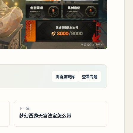
浏览游戏库
查看专题
下一篇
梦幻西游天宫法宝怎么带