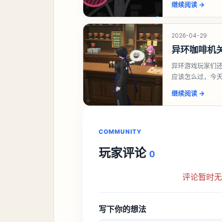
继续阅读
→
2026-04-29
异环咖啡机
异环游戏玩家们
应该怎么过，今
过一、解锁条件
继续阅读
→
COMMUNITY
玩家评论
0
评论暂时
写下你的想法