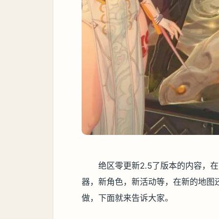
绝区零更新2.5了版本的内容，
器，新角色，新活动等，在新的地图
做，下面就来告诉大家。