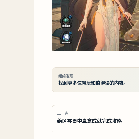
继续发现
找到更多值得玩和值得读的内容。
上一篇
绝区零墨中真意成就完成攻略