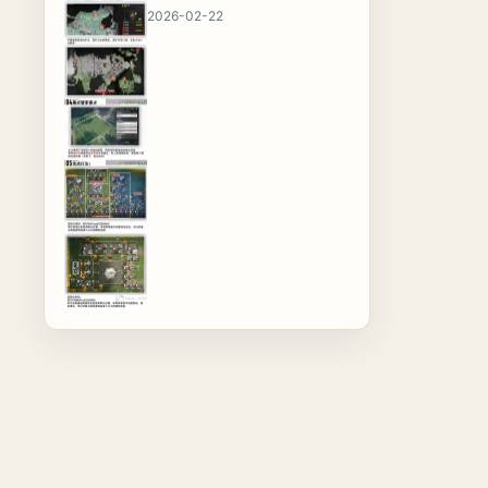
2026-02-22