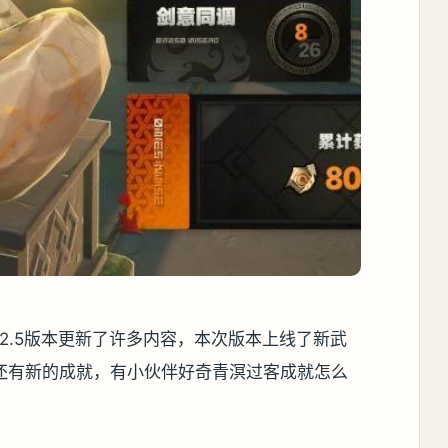
在2.5版本更新了许多内容，本次版本上线了新武
还有新的成就，有小伙伴好奇青溟过客成就怎么