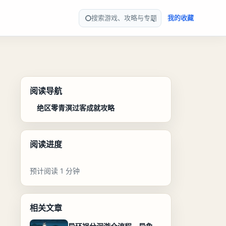
搜索游戏、攻略与专题
我的收藏
阅读导航
绝区零青溟过客成就攻略
阅读进度
预计阅读 1 分钟
相关文章