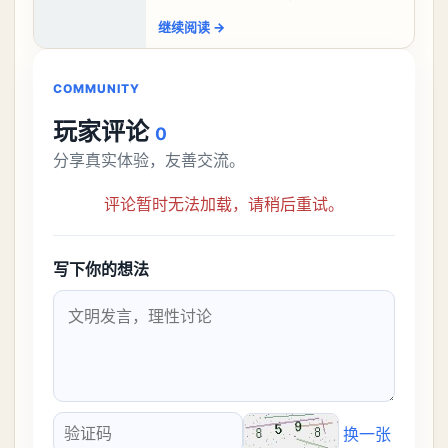
盘，性价比非常高。不过在初期难度还是
继续阅读
→
比较高的，对于那些新手玩家并不建议直
接去挑战。今天
COMMUNITY
玩家评论
0
分享真实体验，友善交流。
评论暂时无法加载，请稍后重试。
写下你的想法
换一张
验证码