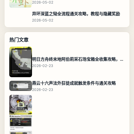
2026-05-02
异环深蓝之恸全流程通关攻略，教程与隐藏奖励
2026-05-02
热门文章
明日方舟终末地阿伯莉采石场宝箱全收集攻略，全点位分布图与路线
2026-02-23
燕云十六声法外狂徒成就触发条件与通关攻略
2026-02-23