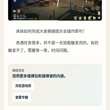
具体如何完成大家根据提示去操作即可！
奇遇任务很多，并不是一天就能触发完的，有的
触发不了，需要等一等，时间问题。
继续发现
找到更多值得玩和值得读的内容。
浏览游戏库
查看专题