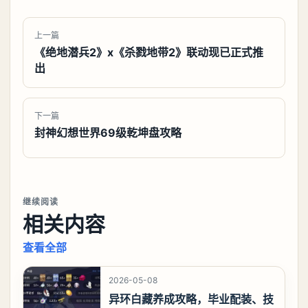
上一篇
《绝地潜兵2》x《杀戮地带2》联动现已正式推
出
下一篇
封神幻想世界69级乾坤盘攻略
继续阅读
相关内容
查看全部
2026-05-08
异环白藏养成攻略，毕业配装、技