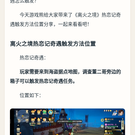
遇怎么触发？
今天游戏熊给大家带来了《离火之境》热恋记奇
遇触发方法位置分享，一起来看看吧！
离火之境热恋记奇遇触发方法位置
热恋记奇遇：
玩家需要来到海盗据点地图，调查董二哥旁边的
箱子可以触发热恋记奇遇任务‌。
位置如下：