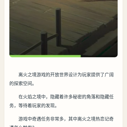
离火之境游戏的开放世界设计为玩家提供了广阔
的探索空间。
在火焰之境中，隐藏着许多秘密的角落和隐藏任
务，等待着玩家的发现。
游戏中奇遇任务非常多，其中离火之境热恋记奇