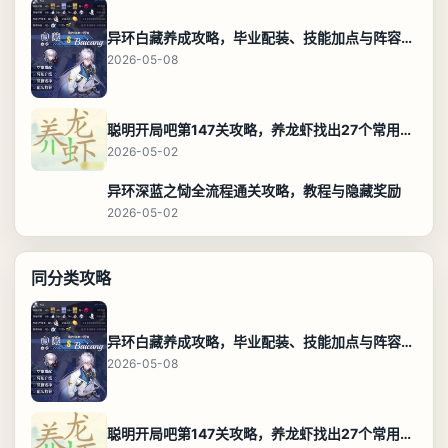
异环白藏养成攻略，毕业配装、技能加点与阵容搭配保姆级解析
2026-05-08
聪明开局吧第147关攻略，养龙虾找出27个常用字通关答案
2026-05-02
异环深蓝之恸全流程通关攻略，教程与隐藏奖励
2026-05-02
同分类攻略
异环白藏养成攻略，毕业配装、技能加点与阵容搭配保姆级解析
2026-05-08
聪明开局吧第147关攻略，养龙虾找出27个常用字通关答案