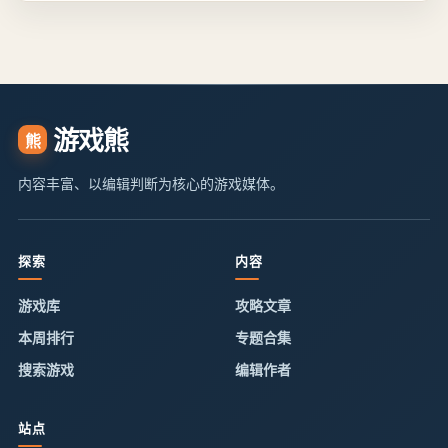
游戏熊
熊
内容丰富、以编辑判断为核心的游戏媒体。
探索
内容
游戏库
攻略文章
本周排行
专题合集
搜索游戏
编辑作者
站点