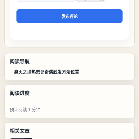
发布评论
阅读导航
离火之境热恋记奇遇触发方法位置
阅读进度
预计阅读 1 分钟
相关文章