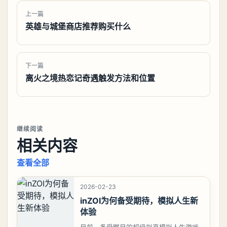
上一篇
英雄与城堡商店推荐购买什么
下一篇
离火之境热恋记奇遇触发方法和位置
继续阅读
相关内容
查看全部
2026-02-23
inZOI为何备受期待，模拟人生新
体验