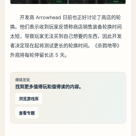
开发商 Arrowhead 日前也正好讨论了商店的轮
换。他们表示收到玩家反馈称商店销售装备轮换时间
太短，导致玩家无法买到自己想要的东西，因此开发
者决定现在起将测试更长的轮换时间。《杀戮地带》
外观将每轮停留长达 5 天。
继续发现
找到更多值得玩和值得读的内容。
浏览游戏库
查看专题