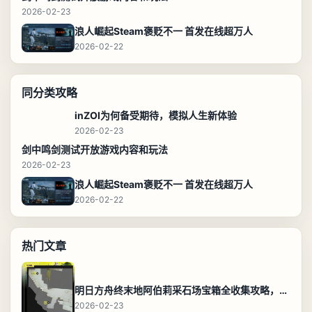
2026-02-23
浪人崛起Steam褒贬不一 首发在线超万人
2026-02-22
同分类攻略
inZOI为何备受期待，模拟人生新体验
2026-02-23
剑中鸣剑测试开放游戏内容和玩法
2026-02-23
浪人崛起Steam褒贬不一 首发在线超万人
2026-02-22
热门文章
明日方舟终末地阿伯莉采石场宝箱全收集攻略，全点位分布图与路线
2026-02-23