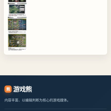
游戏熊
熊
内容丰富、以编辑判断为核心的游戏媒体。