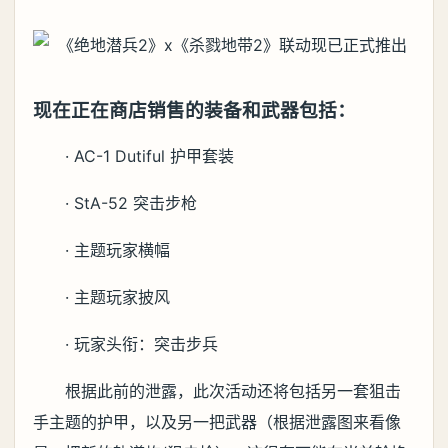
现在正在商店销售的装备和武器包括：
· AC-1 Dutiful 护甲套装
· StA-52 突击步枪
· 主题玩家横幅
· 主题玩家披风
· 玩家头衔：突击步兵
根据此前的泄露，此次活动还将包括另一套狙击
手主题的护甲，以及另一把武器（根据泄露图来看像