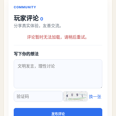
COMMUNITY
玩家评论
0
分享真实体验，友善交流。
评论暂时无法加载，请稍后重试。
写下你的想法
换一张
验证码
发布评论