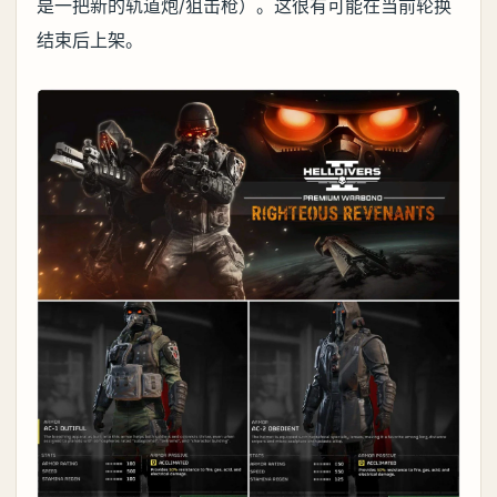
是一把新的轨道炮/狙击枪）。这很有可能在当前轮换
结束后上架。