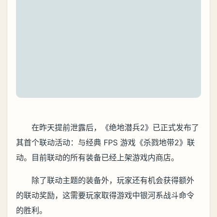
在昨天提前泄露后，《绝地潜兵2》已正式发布了
其首个联动活动：与经典 FPS 游戏《杀戮地带2》联
动。目前联动的所有装备已经上架游戏内商店。
除了联动主题的装备外，玩家还有机会获得额外
的联动奖励，这需要玩家取得游戏中银河系战斗命令
的胜利。