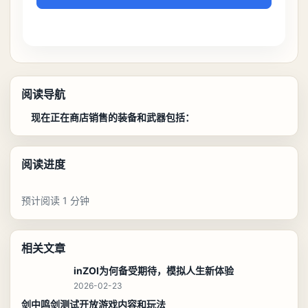
阅读导航
现在正在商店销售的装备和武器包括：
阅读进度
预计阅读 1 分钟
相关文章
inZOI为何备受期待，模拟人生新体验
2026-02-23
剑中鸣剑测试开放游戏内容和玩法