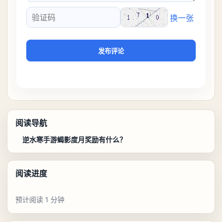
换一张
验证码
发布评论
阅读导航
逆水寒手游蝎影度月奖励有什么？
阅读进度
预计阅读 1 分钟