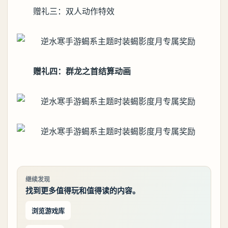
赠礼三：双人动作特效
赠礼四：群龙之首结算动画
继续发现
找到更多值得玩和值得读的内容。
浏览游戏库