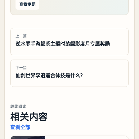
查看专题
上一篇
逆水寒手游蝎系主题时装蝎影度月专属奖励
下一篇
仙剑世界李逍遥合体技是什么？
继续阅读
相关内容
查看全部