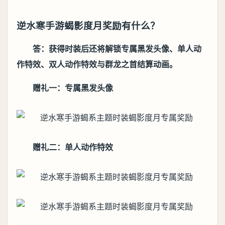
逆水寒手游蝎影度月奖励有什么？
答：获得时装后还将解锁专属黑发头像、单人动
作特效、双人动作特效与群龙之首结算动画。
赠礼一：专属黑发头像
赠礼二：单人动作特效