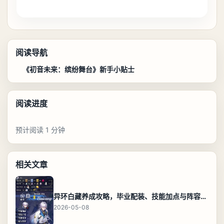
阅读导航
《初音未来：缤纷舞台》新手小贴士
阅读进度
预计阅读 1 分钟
相关文章
异环白藏养成攻略，毕业配装、技能加点与阵容搭配保姆级解析
2026-05-08