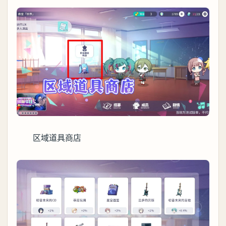
区域道具商店