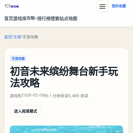
我的收藏
攻略
首页
游戏库
排行榜
搜索
站点地图
/
/
首页
文章
手游攻略
手游攻略
初音未来缤纷舞台新手玩
法攻略
2026-02-06
游戏熊
约 1 分钟阅读
5,489 阅读
进入阅读模式