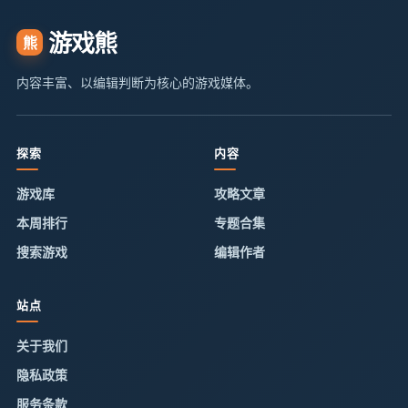
游戏熊
熊
内容丰富、以编辑判断为核心的游戏媒体。
探索
内容
游戏库
攻略文章
本周排行
专题合集
搜索游戏
编辑作者
站点
关于我们
隐私政策
服务条款