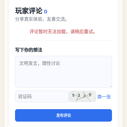
玩家评论
0
分享真实体验，友善交流。
评论暂时无法加载，请稍后重试。
写下你的想法
换一张
验证码
发布评论