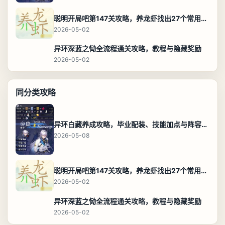
聪明开局吧第147关攻略，养龙虾找出27个常用字通关答案
2026-05-02
异环深蓝之恸全流程通关攻略，教程与隐藏奖励
2026-05-02
同分类攻略
异环白藏养成攻略，毕业配装、技能加点与阵容搭配保姆级解析
2026-05-08
聪明开局吧第147关攻略，养龙虾找出27个常用字通关答案
2026-05-02
异环深蓝之恸全流程通关攻略，教程与隐藏奖励
2026-05-02