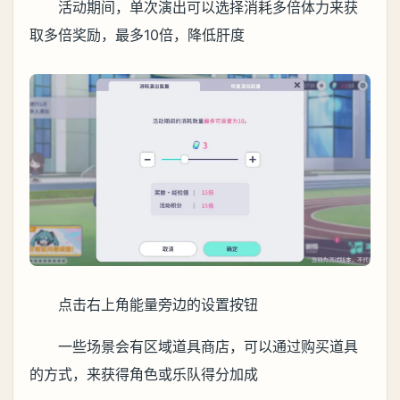
活动期间，单次演出可以选择消耗多倍体力来获
取多倍奖励，最多10倍，降低肝度
点击右上角能量旁边的设置按钮
一些场景会有区域道具商店，可以通过购买道具
的方式，来获得角色或乐队得分加成