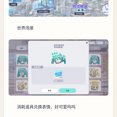
世界场景
消耗道具兑换表情，好可爱呜呜