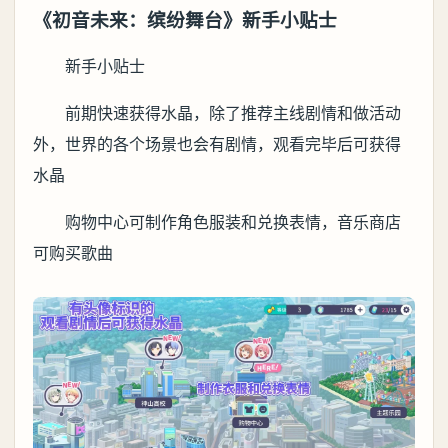
《初音未来：缤纷舞台》新手小贴士
新手小贴士
前期快速获得水晶，除了推荐主线剧情和做活动
外，世界的各个场景也会有剧情，观看完毕后可获得
水晶
购物中心可制作角色服装和兑换表情，音乐商店
可购买歌曲