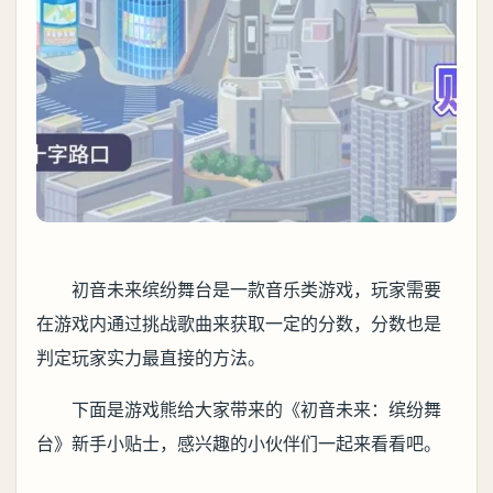
初音未来缤纷舞台是一款音乐类游戏，玩家需要
在游戏内通过挑战歌曲来获取一定的分数，分数也是
判定玩家实力最直接的方法。
下面是游戏熊给大家带来的《初音未来：缤纷舞
台》新手小贴士，感兴趣的小伙伴们一起来看看吧。