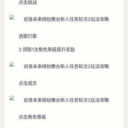
点击挑战
选歌打歌
2.领取1次角色等级提升奖励
点击成员
点击角色等级