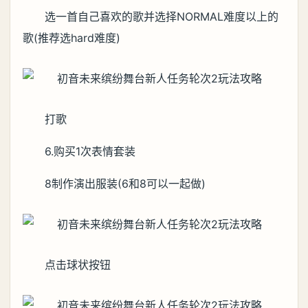
选一首自己喜欢的歌并选择NORMAL难度以上的
歌(推荐选hard难度)
打歌
6.购买1次表情套装
8制作演出服装(6和8可以一起做)
点击球状按钮