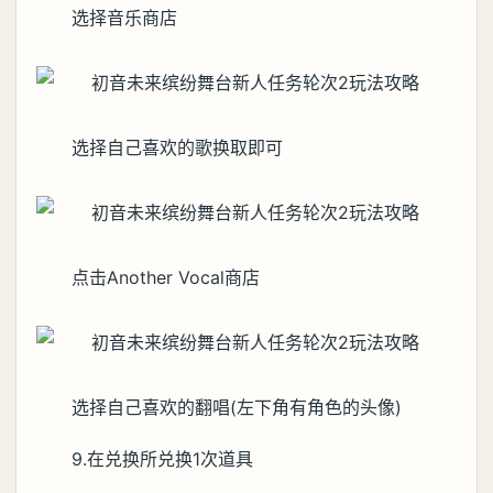
选择音乐商店
选择自己喜欢的歌换取即可
点击Another Vocal商店
选择自己喜欢的翻唱(左下角有角色的头像)
9.在兑换所兑换1次道具