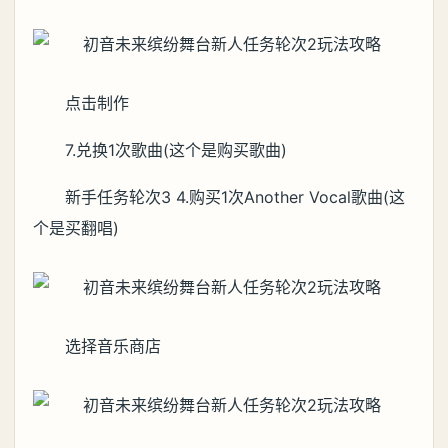
点击制作
7.兑换1次歌曲(这个是购买歌曲)
新手任务轮次3 4.购买1次Another Vocal歌曲(这
个是买翻唱)
选择音乐商店