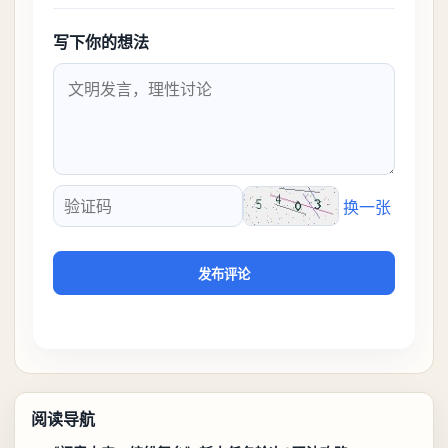
写下你的想法
换一张
验证码
发布评论
阅读导航