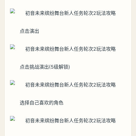
点击演出
点击挑战演出(5级解锁)
选择自己喜欢的角色