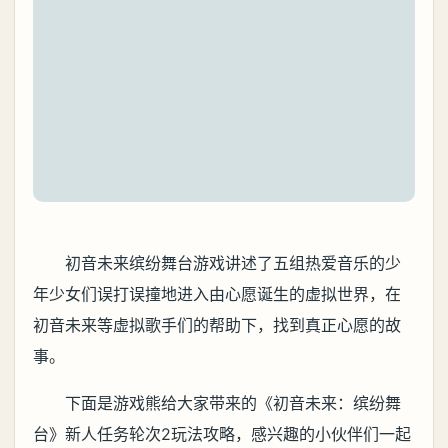
初音未来缤纷舞台游戏讲述了五组热爱音乐的少
年少女们误打误撞地进入由心愿诞生的虚拟世界，在
初音未来等虚拟歌手们的帮助下，找到真正心愿的故
事。
下面是游戏熊给大家带来的《初音未来：缤纷舞
台》新人任务轮次2玩法攻略，感兴趣的小伙伴们一起