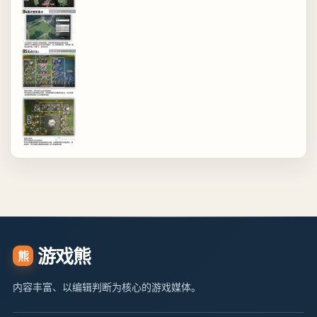
游戏熊
熊
内容丰富、以编辑判断为核心的游戏媒体。