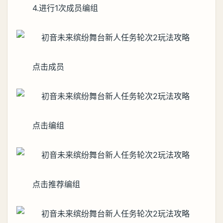
4.进行1次成员编组
点击成员
点击编组
点击推荐编组