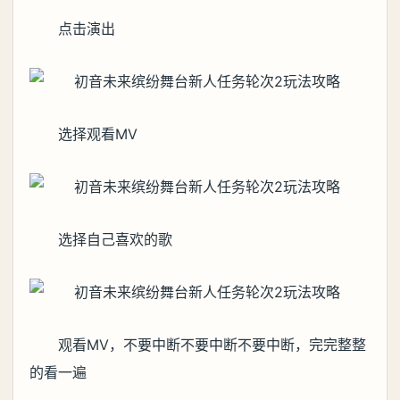
点击演出
选择观看MV
选择自己喜欢的歌
观看MV，不要中断不要中断不要中断，完完整整
的看一遍