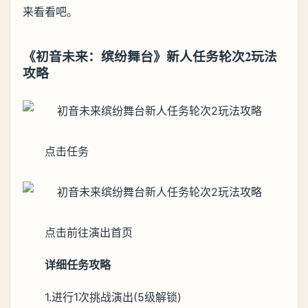
来看看吧。
《初音未来：缤纷舞台》新人任务轮次2玩法
攻略
点击任务
点击前往演出首页
详细任务攻略
1.进行1次挑战演出(5级解锁)