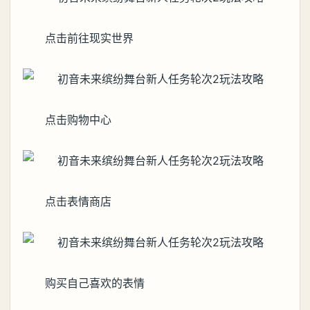
点击前往现实世界
点击购物中心
点击表情商店
购买自己喜欢的表情