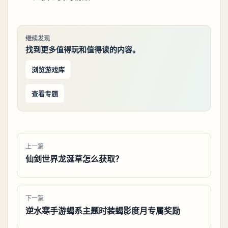
继续发现
找到更多值得玩和值得读的内容。
浏览游戏库
查看专题
上一篇
仙剑世界龙涎草怎么获取？
下一篇
逆水寒手游蝎系主题时装蝎影度月专属奖励