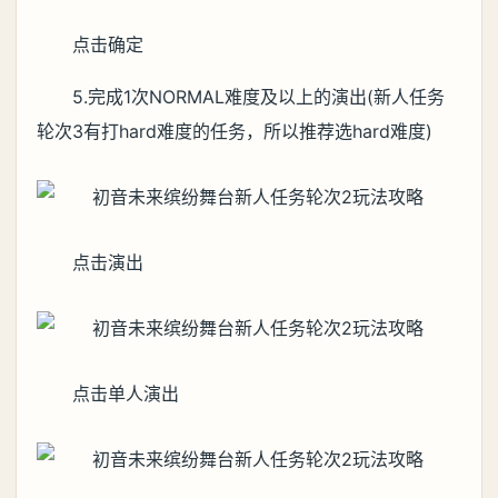
点击确定
5.完成1次NORMAL难度及以上的演出(新人任务
轮次3有打hard难度的任务，所以推荐选hard难度)
点击演出
点击单人演出