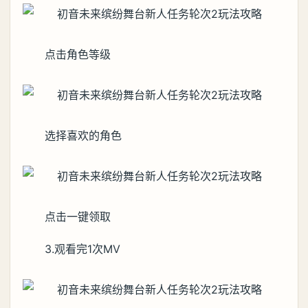
点击角色等级
选择喜欢的角色
点击一键领取
3.观看完1次MV