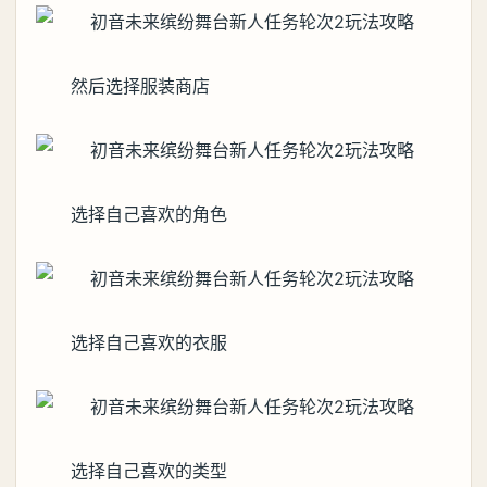
然后选择服装商店
选择自己喜欢的角色
选择自己喜欢的衣服
选择自己喜欢的类型