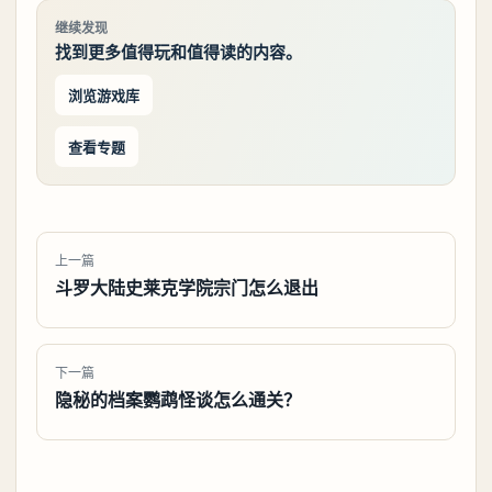
继续发现
找到更多值得玩和值得读的内容。
浏览游戏库
查看专题
上一篇
斗罗大陆史莱克学院宗门怎么退出
下一篇
隐秘的档案鹦鹉怪谈怎么通关？