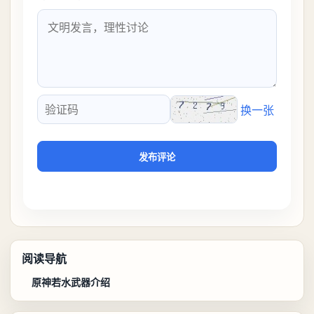
换一张
验证码
发布评论
阅读导航
原神若水武器介绍