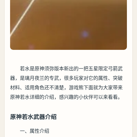
若水是原神须弥版本新出的一把五星限定弓箭武
器，是璃月夜兰的专武，很多玩家对它的属性、突破
材料、适用角色还不清楚，游戏熊下面就为大家带来
原神若水详细的介绍，感兴趣的小伙伴可以来看看。
原神若水武器介绍
一、属性介绍