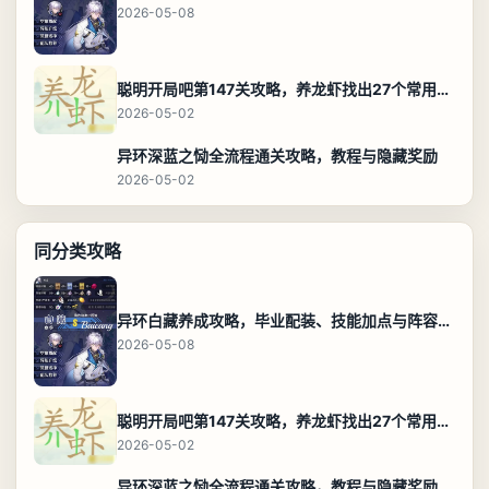
2026-05-08
聪明开局吧第147关攻略，养龙虾找出27个常用字通关答案
2026-05-02
异环深蓝之恸全流程通关攻略，教程与隐藏奖励
2026-05-02
同分类攻略
异环白藏养成攻略，毕业配装、技能加点与阵容搭配保姆级解析
2026-05-08
聪明开局吧第147关攻略，养龙虾找出27个常用字通关答案
2026-05-02
异环深蓝之恸全流程通关攻略，教程与隐藏奖励