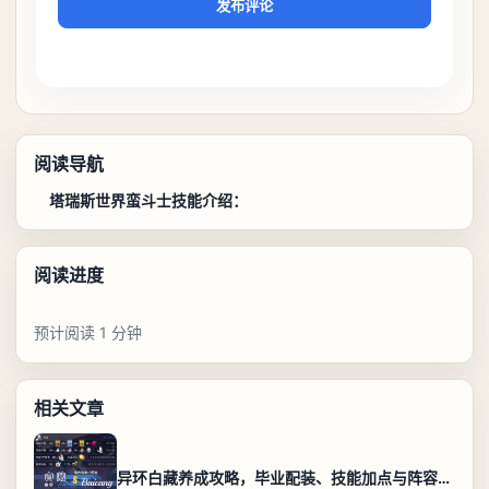
发布评论
阅读导航
塔瑞斯世界蛮斗士技能介绍：
阅读进度
预计阅读 1 分钟
相关文章
异环白藏养成攻略，毕业配装、技能加点与阵容搭配保姆级解析