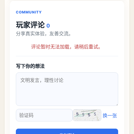
接去挑战。今天
COMMUNITY
玩家评论
0
分享真实体验，友善交流。
评论暂时无法加载，请稍后重试。
写下你的想法
换一张
验证码