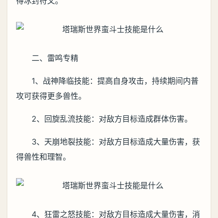
得冰封符文。
二、雷鸣专精
1、战神降临技能：提高自身攻击，持续期间内普
攻可获得更多兽性。
2、回旋乱流技能：对敌方目标造成群体伤害。
3、天崩地裂技能：对敌方目标造成大量伤害，获
得兽性和理智。
4、狂雷之怒技能：对敌方目标造成大量伤害，消