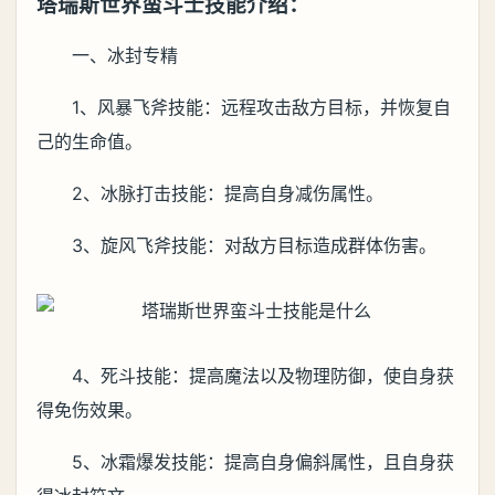
塔瑞斯世界蛮斗士技能介绍：
一、冰封专精
1、风暴飞斧技能：远程攻击敌方目标，并恢复自
己的生命值。
2、冰脉打击技能：提高自身减伤属性。
3、旋风飞斧技能：对敌方目标造成群体伤害。
4、死斗技能：提高魔法以及物理防御，使自身获
得免伤效果。
5、冰霜爆发技能：提高自身偏斜属性，且自身获