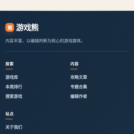
游戏熊
熊
内容丰富、以编辑判断为核心的游戏媒体。
探索
内容
游戏库
攻略文章
本周排行
专题合集
搜索游戏
编辑作者
站点
关于我们