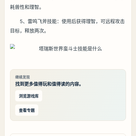
耗兽性和理智。
5、雷鸣飞斧技能：使用后获得理智，可远程攻击
目标，释放两次。
继续发现
找到更多值得玩和值得读的内容。
浏览游戏库
查看专题