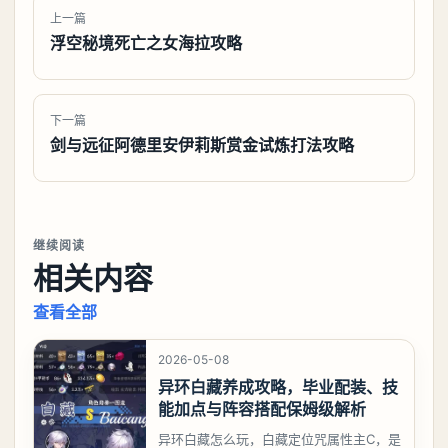
上一篇
浮空秘境死亡之女海拉攻略
下一篇
剑与远征阿德里安伊莉斯赏金试炼打法攻略
继续阅读
相关内容
查看全部
2026-05-08
异环白藏养成攻略，毕业配装、技
能加点与阵容搭配保姆级解析
异环白藏怎么玩，白藏定位咒属性主C，是