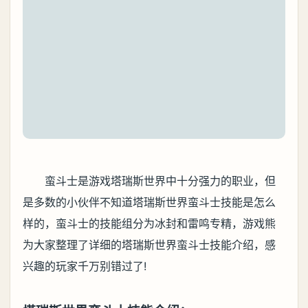
蛮斗士是游戏塔瑞斯世界中十分强力的职业，但
是多数的小伙伴不知道塔瑞斯世界蛮斗士技能是怎么
样的，蛮斗士的技能组分为冰封和雷鸣专精，游戏熊
为大家整理了详细的塔瑞斯世界蛮斗士技能介绍，感
兴趣的玩家千万别错过了!