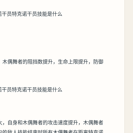
，木偶舞者的阻挡数提升，生命上限提升，防御
大，自身和木偶舞者的攻击速度提升，木偶舞者
内的敌人技能结束时所有木偶舞者在距离特克诺