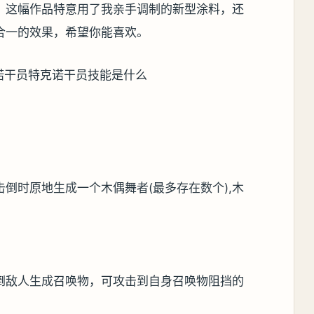
。这幅作品特意用了我亲手调制的新型涂料，还
合一的效果，希望你能喜欢。
倒时原地生成一个木偶舞者(最多存在数个),木
倒敌人生成召唤物，可攻击到自身召唤物阻挡的