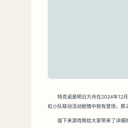
特克诺是明日方舟在2024年1
虹小队联动活动剧情中就有登场，那
接下来游戏熊给大家带来了详细