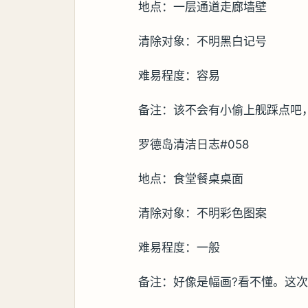
地点：一层通道走廊墙壁
清除对象：不明黑白记号
难易程度：容易
备注：该不会有小偷上舰踩点吧，怎
罗德岛清洁日志#058
地点：食堂餐桌桌面
清除对象：不明彩色图案
难易程度：一般
备注：好像是幅画?看不懂。这