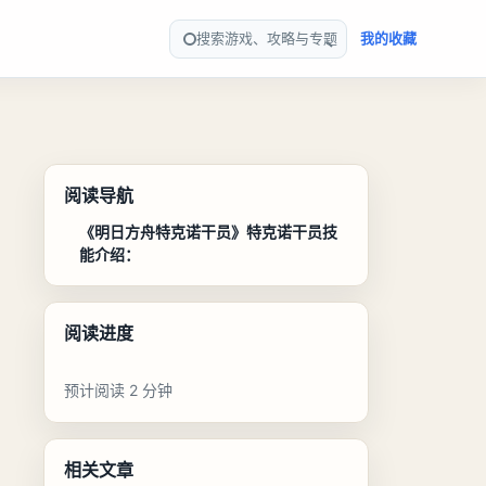
搜索游戏、攻略与专题
我的收藏
阅读导航
《明日方舟特克诺干员》特克诺干员技
能介绍：
阅读进度
预计阅读 2 分钟
相关文章