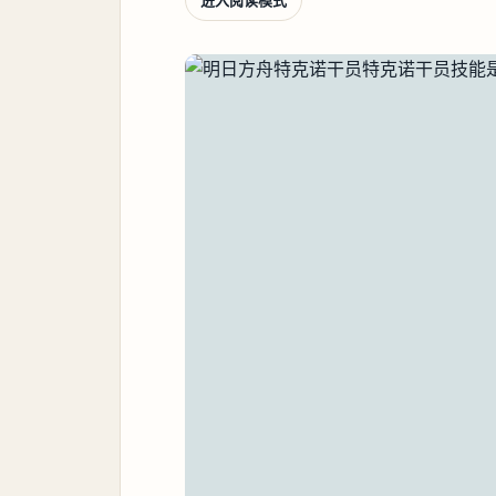
进入阅读模式