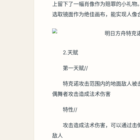
上留下了一幅肖像作为赔罪的小礼物
选取镜面作为绝佳画布，能实现人像
2.天赋
第一天赋//
特克诺攻击范围内的地面敌人被击
偶舞者攻击造成法术伤害
特性//
攻击造成法术伤害，可以通过击
敌人