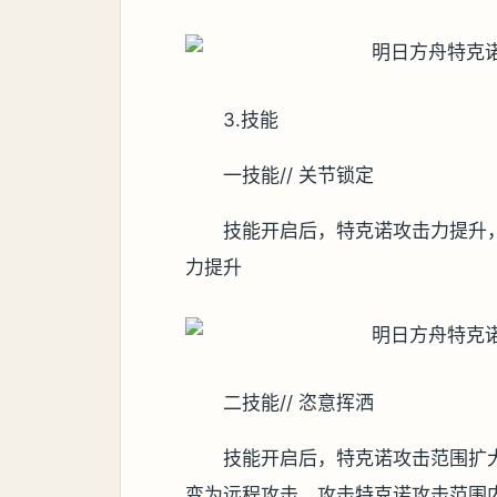
3.技能
一技能// 关节锁定
技能开启后，特克诺攻击力提升
力提升
二技能// 恣意挥洒
技能开启后，特克诺攻击范围扩
变为远程攻击，攻击特克诺攻击范围