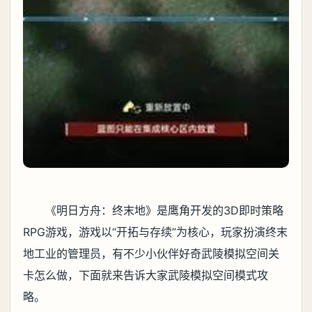
《明日方舟：终末地》是鹰角开发的3D即时策略
RPG游戏，游戏以“开拓与存续”为核心，玩家扮演终末
地工业的管理员，有不少小伙伴好奇武陵模拟空间关
卡怎么做，下面就来告诉大家武陵模拟空间模式攻
略。