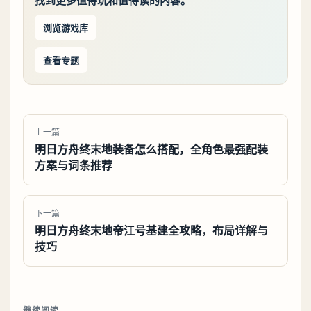
找到更多值得玩和值得读的内容。
浏览游戏库
查看专题
上一篇
明日方舟终末地装备怎么搭配，全角色最强配装
方案与词条推荐
下一篇
明日方舟终末地帝江号基建全攻略，布局详解与
技巧
继续阅读