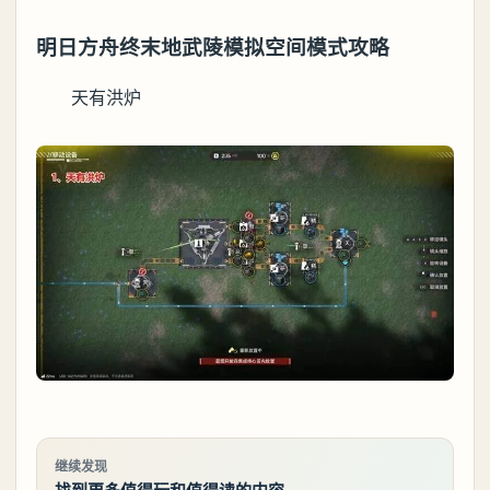
明日方舟终末地武陵模拟空间模式攻略
天有洪炉
继续发现