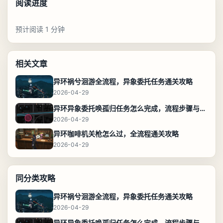
阅读进度
预计阅读 1 分钟
相关文章
异环祸兮洄游全流程，异象委托任务通关攻略
2026-04-29
异环异象委托唤孤归任务怎么完成，流程步骤与位置攻略
2026-04-29
异环咖啡机关枪怎么过，全流程通关攻略
2026-04-29
同分类攻略
异环祸兮洄游全流程，异象委托任务通关攻略
2026-04-29
异环异象委托唤孤归任务怎么完成，流程步骤与位置攻略