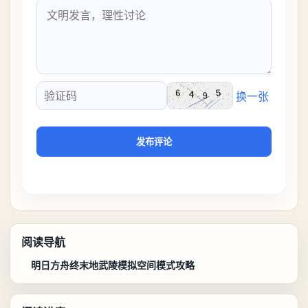
换一张
验证码
发布评论
阅读导航
明日方舟终末地武陵模拟空间模式攻略