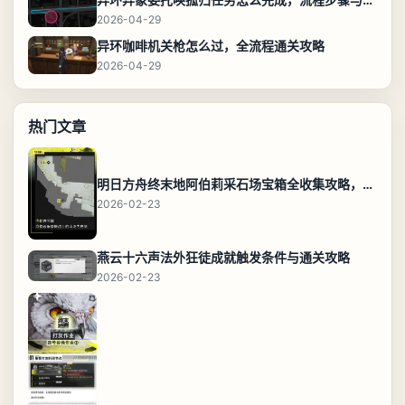
2026-04-29
异环咖啡机关枪怎么过，全流程通关攻略
2026-04-29
热门文章
明日方舟终末地阿伯莉采石场宝箱全收集攻略，全点位分布图与路线
2026-02-23
燕云十六声法外狂徒成就触发条件与通关攻略
2026-02-23