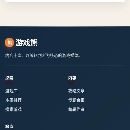
游戏熊
熊
内容丰富、以编辑判断为核心的游戏媒体。
探索
内容
游戏库
攻略文章
本周排行
专题合集
搜索游戏
编辑作者
站点