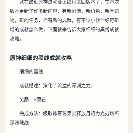
就在最近原神进就要上线月之四版本了，在本次
版本更新了许多新内容，有新剧情，新角色，新圣遗
物，新的任务，还有新的成就，有不少小伙伴好奇新
增的成就怎么做，下面就来告诉大家细细的黑线成就
攻略。
原神细细的黑线成就攻略
细细的黑线
成就描述：净化了流溢的深渊之力。
奖励：5原石
完成方法：吸取锋萼花果实释放月矩力光刃切断
深渊隙线