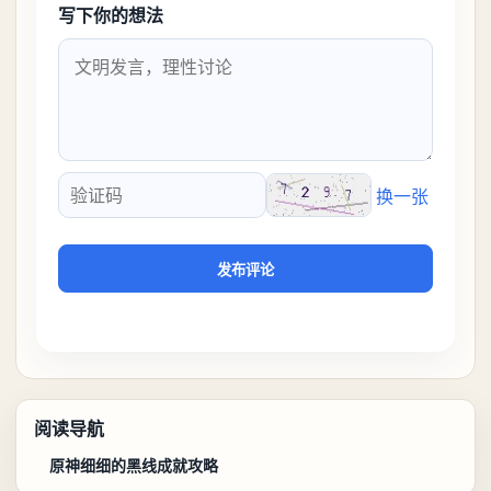
写下你的想法
换一张
验证码
发布评论
阅读导航
原神细细的黑线成就攻略