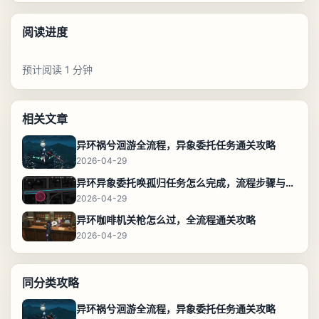
阅读进度
预计阅读 1 分钟
相关文章
异环祸兮洄游全流程，异象委托任务通关攻略
2026-04-29
异环异象委托唤孤归任务怎么完成，流程步骤与位置攻略
2026-04-29
异环咖啡机关枪怎么过，全流程通关攻略
2026-04-29
同分类攻略
异环祸兮洄游全流程，异象委托任务通关攻略