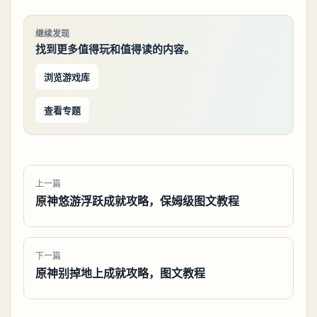
继续发现
找到更多值得玩和值得读的内容。
浏览游戏库
查看专题
上一篇
原神悠游浮跃成就攻略，保姆级图文教程
下一篇
原神别掉地上成就攻略，图文教程