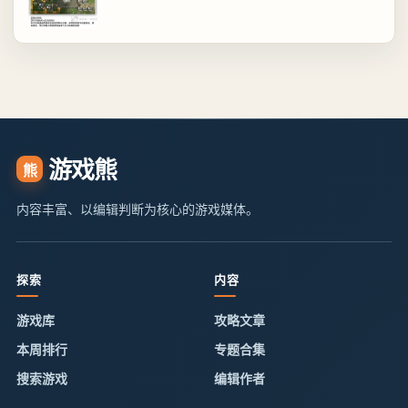
游戏熊
熊
内容丰富、以编辑判断为核心的游戏媒体。
探索
内容
游戏库
攻略文章
本周排行
专题合集
搜索游戏
编辑作者