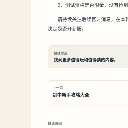
2、测试资格是否限量，没有抢
请持续关注后续官方消息，在本
决定是否开新服。
继续发现
找到更多值得玩和值得读的内容。
上一篇
剑中新手攻略大全
继续阅读