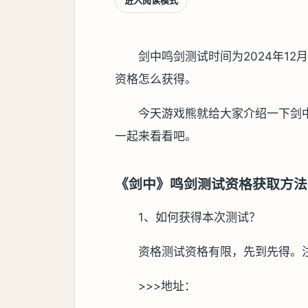
进入阅读模式
剑中鸣剑测试时间为2024年12
资格怎么获得。
今天游戏熊就给大家介绍一下剑
一起来看看吧。
《剑中》鸣剑测试资格获取方法
1、如何获得本次测试？
资格测试资格有限，先到先得。
>>>地址：