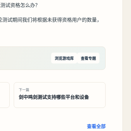
到测试资格怎么办？
轮测试期间我们将根据未获得资格用户的数量，
浏览游戏库
查看专题
下一篇
剑中鸣剑测试支持哪些平台和设备
查看全部