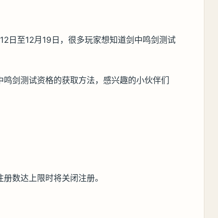
月12日至12月19日，很多玩家想知道剑中鸣剑测试
中鸣剑测试资格的获取方法，感兴趣的小伙伴们
注册数达上限时将关闭注册。