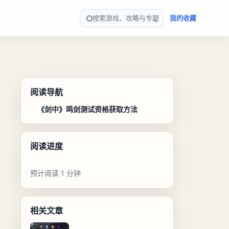
搜索游戏、攻略与专题
我的收藏
阅读导航
《剑中》鸣剑测试资格获取方法
阅读进度
预计阅读 1 分钟
相关文章