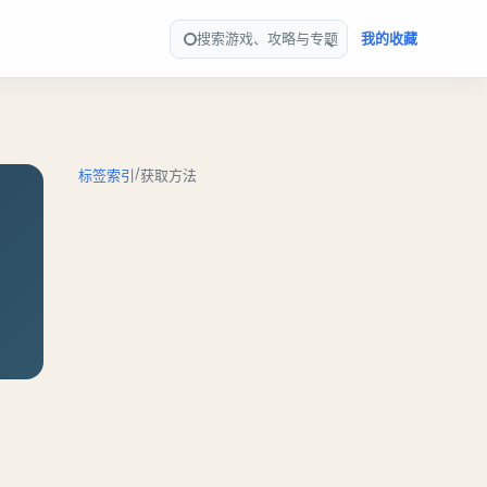
搜索游戏、攻略与专题
我的收藏
/
标签索引
获取方法