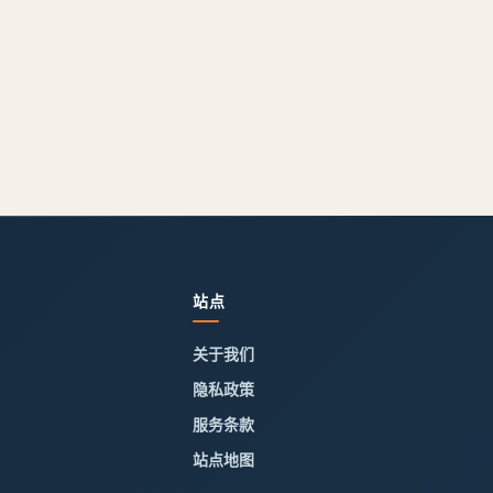
站点
关于我们
隐私政策
服务条款
站点地图