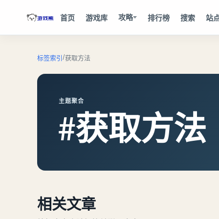
攻略
首页
游戏库
排行榜
搜索
站
/
标签索引
获取方法
主题聚合
#获取方法
相关文章