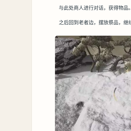
与此处商人进行对话，获得物品
之后回到老者边，摆放祭品，继