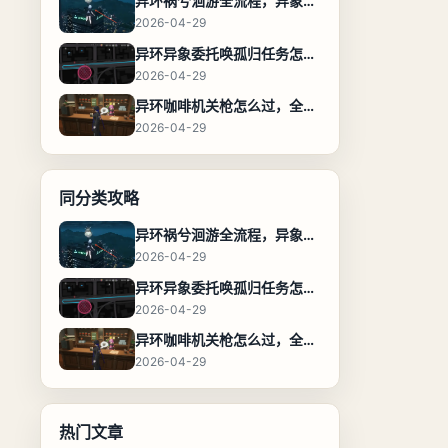
异环祸兮洄游全流程，异象委托任务通关攻略
2026-04-29
异环异象委托唤孤归任务怎么完成，流程步骤与位置攻略
2026-04-29
异环咖啡机关枪怎么过，全流程通关攻略
2026-04-29
同分类攻略
异环祸兮洄游全流程，异象委托任务通关攻略
2026-04-29
异环异象委托唤孤归任务怎么完成，流程步骤与位置攻略
2026-04-29
异环咖啡机关枪怎么过，全流程通关攻略
2026-04-29
热门文章