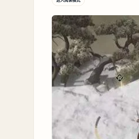
进入阅读模式