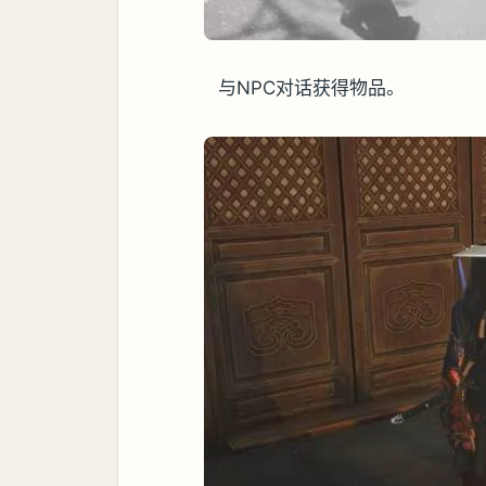
与NPC对话获得物品。