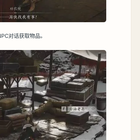
PC对话获取物品。