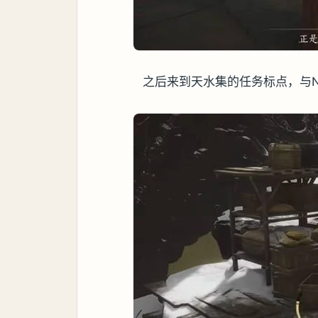
之后来到天水集的任务标点，与N