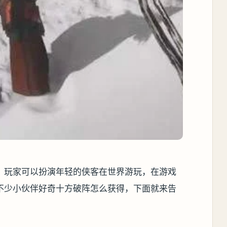
，玩家可以扮演年轻的侠客在世界游玩，在游戏
不少小伙伴好奇十方破阵怎么获得，下面就来告