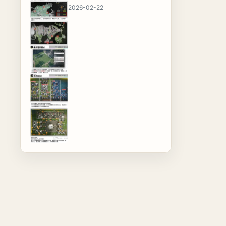
2026-02-22