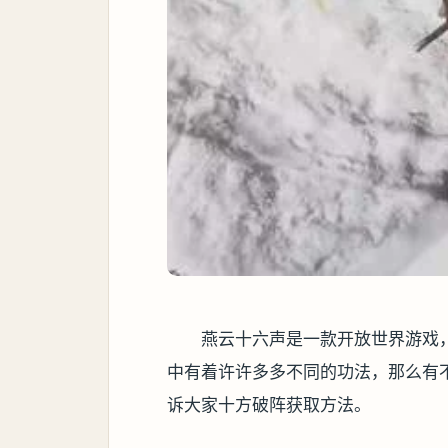
燕云十六声是一款开放世界游戏
中有着许许多多不同的功法，那么有
诉大家十方破阵获取方法。