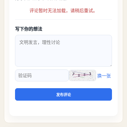
评论暂时无法加载，请稍后重试。
写下你的想法
换一张
验证码
发布评论