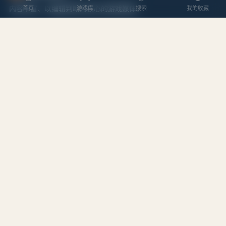
内容丰富、以编辑判断为核心的游戏媒体。
首页
游戏库
搜索
我的收藏
探索
内容
游戏库
攻略文章
本周排行
专题合集
搜索游戏
编辑作者
站点
关于我们
隐私政策
服务条款
站点地图