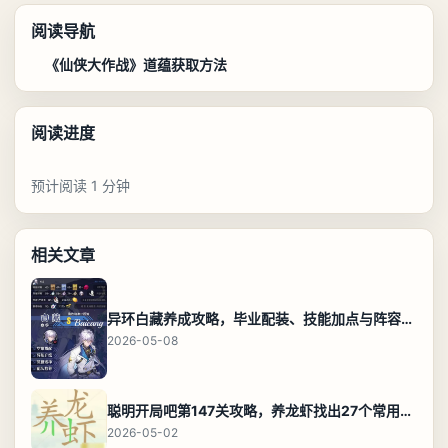
阅读导航
《仙侠大作战》道蕴获取方法
阅读进度
预计阅读 1 分钟
相关文章
异环白藏养成攻略，毕业配装、技能加点与阵容搭配保姆级解析
2026-05-08
聪明开局吧第147关攻略，养龙虾找出27个常用字通关答案
2026-05-02