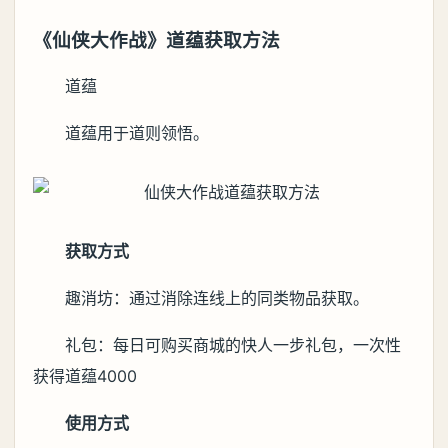
《仙侠大作战》道蕴获取方法
道蕴
道蕴用于道则领悟。
获取方式
趣消坊：通过消除连线上的同类物品获取。
礼包：每日可购买商城的快人一步礼包，一次性
获得道蕴4000
使用方式