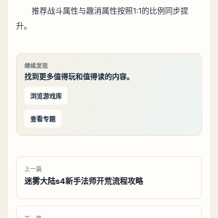
推荐战斗属性与趣消属性按照1:1的比例同步提
升。
继续发现
找到更多值得玩和值得读的内容。
浏览游戏库
查看专题
上一篇
迷雾大陆s4新手法师开荒流程攻略