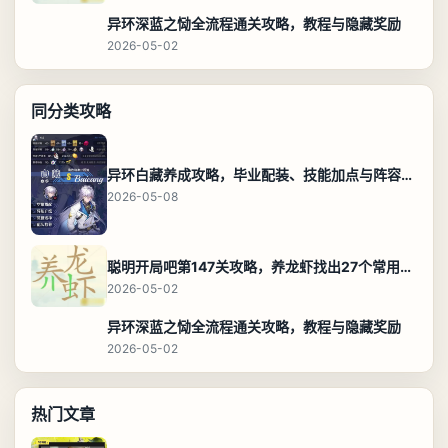
异环深蓝之恸全流程通关攻略，教程与隐藏奖励
2026-05-02
同分类攻略
异环白藏养成攻略，毕业配装、技能加点与阵容搭配保姆级解析
2026-05-08
聪明开局吧第147关攻略，养龙虾找出27个常用字通关答案
2026-05-02
异环深蓝之恸全流程通关攻略，教程与隐藏奖励
2026-05-02
热门文章