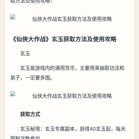
取方法及使用攻略！
《仙侠大作战》玄玉获取方法及使用攻略
玄玉
玄玉是游戏内的通用货币，主要用来抽取功法和
弟子，一定要多囤。
获取方式
玄玉秘境：玄玉专属副本，获得40玄玉起，每天
限制次数参加。