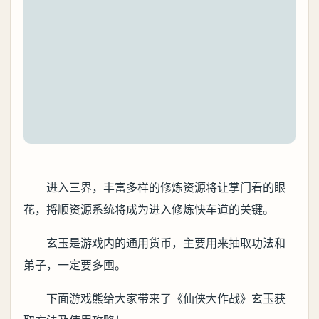
进入三界，丰富多样的修炼资源将让掌门看的眼
花，捋顺资源系统将成为进入修炼快车道的关键。
玄玉是游戏内的通用货币，主要用来抽取功法和
弟子，一定要多囤。
下面游戏熊给大家带来了《仙侠大作战》玄玉获