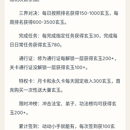
三界对决：每日按照排名获得150-1000玄玉，每
周排名获得600-3500玄玉。
完成任务：每完成指定任务获得玄玉30，完成每
日日常任务获得玄玉780。
通行证：修为通行证每解锁一层获得玄玉200+，
关卡通行证没解锁一层获得玄玉100+。
特权卡：月卡和永久卡每天固定收入300玄玉，首
充购买一次性送大量玄玉。
限时冲榜：冲击法宝、弟子、功法榜均可获得玄
玉200+。
累计签到：动动小手就能有，每次签到获100玄