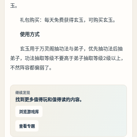
玉。
礼包购买：每天免费获得玄玉，可购买玄玉。
使用方式
玄玉用于万灵阁抽功法与弟子，优先抽功法后抽
弟子，功法抽取等级不要高于弟子抽取等级2级以上，
不然阵容都偏弱了。
继续发现
找到更多值得玩和值得读的内容。
浏览游戏库
查看专题