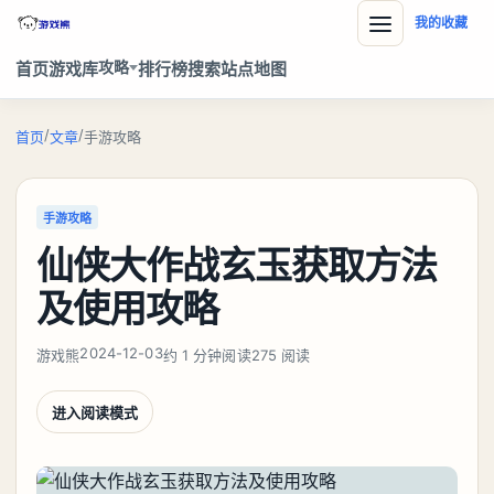
我的收藏
攻略
首页
游戏库
排行榜
搜索
站点地图
/
/
首页
文章
手游攻略
手游攻略
仙侠大作战玄玉获取方法
及使用攻略
2024-12-03
游戏熊
约 1 分钟阅读
275 阅读
进入阅读模式