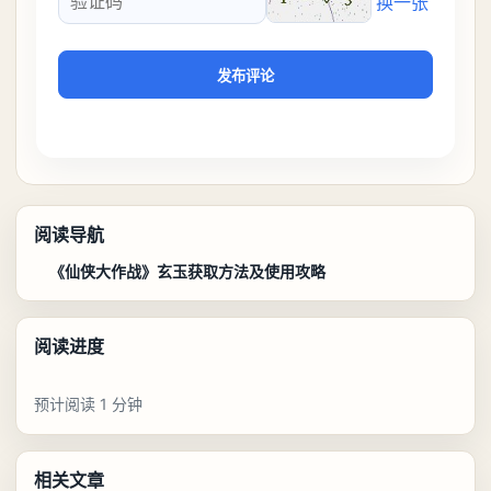
换一张
验证码
发布评论
阅读导航
《仙侠大作战》玄玉获取方法及使用攻略
阅读进度
预计阅读 1 分钟
相关文章