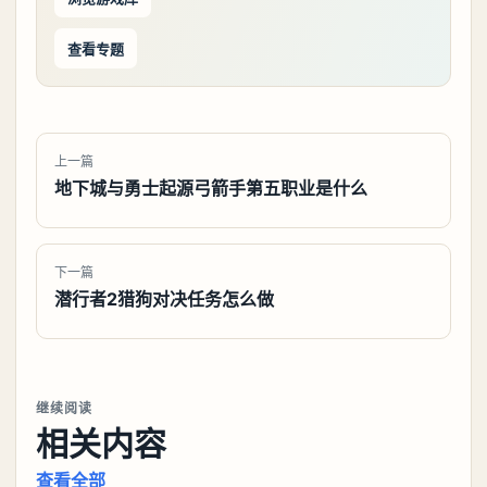
查看专题
上一篇
地下城与勇士起源弓箭手第五职业是什么
下一篇
潜行者2猎狗对决任务怎么做
继续阅读
相关内容
查看全部