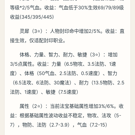
等级*2/5气血。收益：气血低于30%生效69/79/89级
收益(345/395/445)
灵犀（3⭐️）：人物封印命中增加2/5%。收益：直
接生效，仅适配封印职业。
体格、力量、智力、耐力、敏捷（3⭐️）：增加
3/5点属性。收益：力量（6.5物攻、3.5法防、1速
度）、体格（50气血、2.5法防、0.5速度）、智力
（6.5法攻、6法防、30魔法）、耐力（13.5物防、2.5
法防、1速度）、敏捷（7.5速度）
属性（2⭐️）：当前法宝基础属性增加3%/6%。收
益：根据基础属性波动收益不稳定，物攻、法攻（5-
7），物防、法防（2.7-3.9），气血（7.2-15）