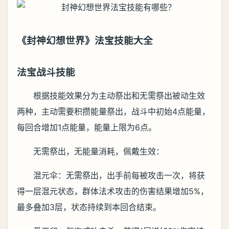
《封神幻想世界》法宝技能大全
法宝战斗技能
根据技能效果分为主动祭出和无需祭出被动生效
两种，主动需要积攒能量祭出，战斗中初始4点能量，
每回合增加1点能量，能量上限为6点。
无需祭出，无能量消耗，佩戴生效：
混元伞：无需祭出，出手前每被攻击一次，将获
得一层混元状态，群体法术攻击的伤害结果增加5%，
最多叠加3层，状态持续到本回合结束。