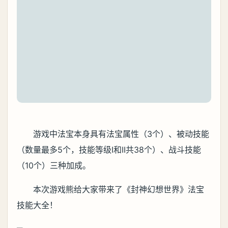
游戏中法宝本身具有法宝属性（3个）、被动技能
（数量最多5个，技能等级I和II共38个）、战斗技能
（10个）三种加成。
本次游戏熊给大家带来了《封神幻想世界》法宝
技能大全！