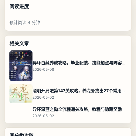
阅读进度
预计阅读 4 分钟
相关文章
异环白藏养成攻略，毕业配装、技能加点与阵容搭配保姆级解析
2026-05-08
聪明开局吧第147关攻略，养龙虾找出27个常用字通关答案
2026-05-02
异环深蓝之恸全流程通关攻略，教程与隐藏奖励
2026-05-02
同分类攻略