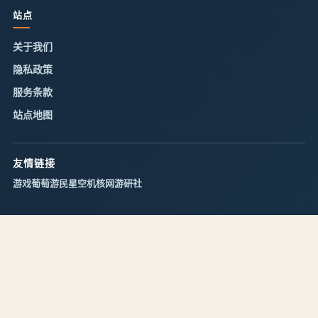
站点
关于我们
隐私政策
服务条款
站点地图
友情链接
游戏葡萄
游民星空
机核网
游研社