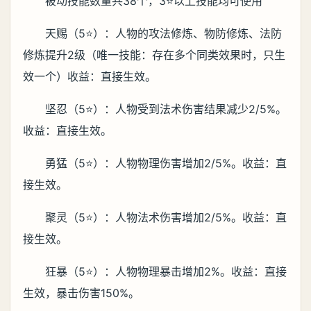
被动技能数量共38个，3⭐️以上技能均可使用
天赐（5⭐️）：人物的攻法修炼、物防修炼、法防
修炼提升2级（唯一技能：存在多个同类效果时，只生
效一个）收益：直接生效。
坚忍（5⭐️）：人物受到法术伤害结果减少2/5%。
收益：直接生效。
勇猛（5⭐️）：人物物理伤害增加2/5%。收益：直
接生效。
聚灵（5⭐️）：人物法术伤害增加2/5%。收益：直
接生效。
狂暴（5⭐️）：人物物理暴击增加2%。收益：直接
生效，暴击伤害150%。