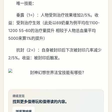
唯一技能：
垂露（1⭐️）：人物受到治疗效果增加2/5%。收
益：受到治疗生效（此处以69奶量为例平均在1100-
1200 55-60的治疗量提升 相较于人物总血量平均
5000来算1%的提升）
抗封（2⭐️）：自身被封印后下次被封印几率减少
2/5%。收益：被封印后触发。
继续发现
找到更多值得玩和值得读的内容。
浏览游戏库