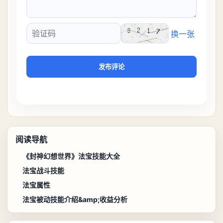
换一张
验证码
发布评论
阅读导航
《封神幻想世界》法宝技能大全
法宝战斗技能
法宝属性
法宝被动技能介绍&amp;收益分析