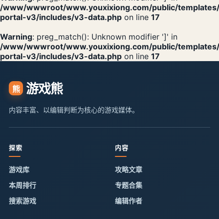
/www/wwwroot/www.youxixiong.com/public/templates
portal-v3/includes/v3-data.php
on line
17
Warning
: preg_match(): Unknown modifier ']' in
/www/wwwroot/www.youxixiong.com/public/templates
portal-v3/includes/v3-data.php
on line
17
游戏熊
熊
内容丰富、以编辑判断为核心的游戏媒体。
探索
内容
游戏库
攻略文章
本周排行
专题合集
搜索游戏
编辑作者