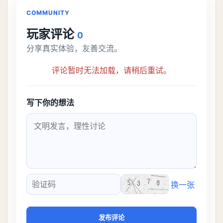
COMMUNITY
玩家评论
0
分享真实体验，友善交流。
评论暂时无法加载，请稍后重试。
写下你的想法
换一张
验证码
发布评论