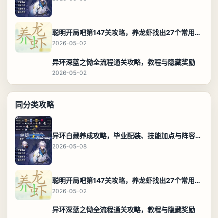
聪明开局吧第147关攻略，养龙虾找出27个常用字通关答案
2026-05-02
异环深蓝之恸全流程通关攻略，教程与隐藏奖励
2026-05-02
同分类攻略
异环白藏养成攻略，毕业配装、技能加点与阵容搭配保姆级解析
2026-05-08
聪明开局吧第147关攻略，养龙虾找出27个常用字通关答案
2026-05-02
异环深蓝之恸全流程通关攻略，教程与隐藏奖励