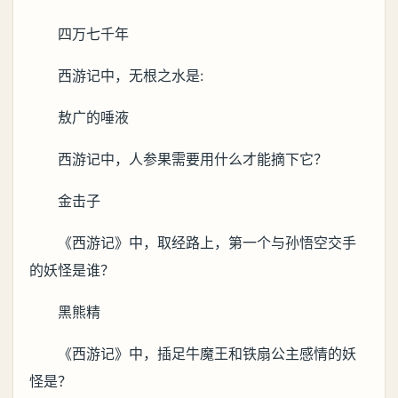
四万七千年
西游记中，无根之水是:
敖广的唾液
西游记中，人参果需要用什么才能摘下它？
金击子
《西游记》中，取经路上，第一个与孙悟空交手
的妖怪是谁？
黑熊精
《西游记》中，插足牛魔王和铁扇公主感情的妖
怪是？