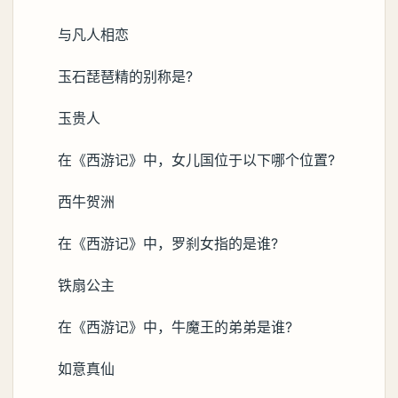
与凡人相恋
玉石琵琶精的别称是?
玉贵人
在《西游记》中，女儿国位于以下哪个位置?
西牛贺洲
在《西游记》中，罗刹女指的是谁?
铁扇公主
在《西游记》中，牛魔王的弟弟是谁?
如意真仙