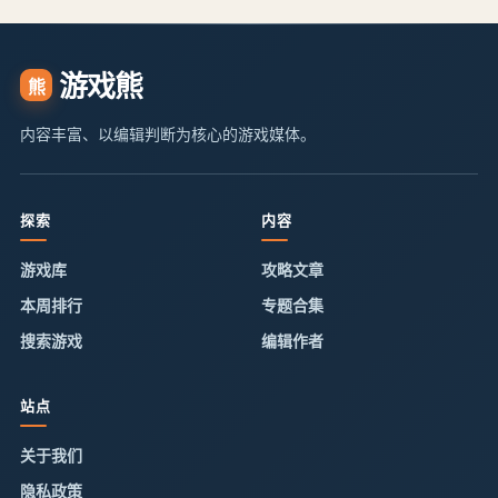
游戏熊
熊
内容丰富、以编辑判断为核心的游戏媒体。
探索
内容
游戏库
攻略文章
本周排行
专题合集
搜索游戏
编辑作者
站点
关于我们
隐私政策