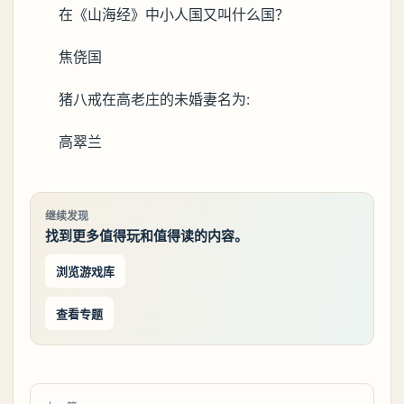
在《山海经》中小人国又叫什么国？
焦侥国
猪八戒在高老庄的未婚妻名为:
高翠兰
继续发现
找到更多值得玩和值得读的内容。
浏览游戏库
查看专题