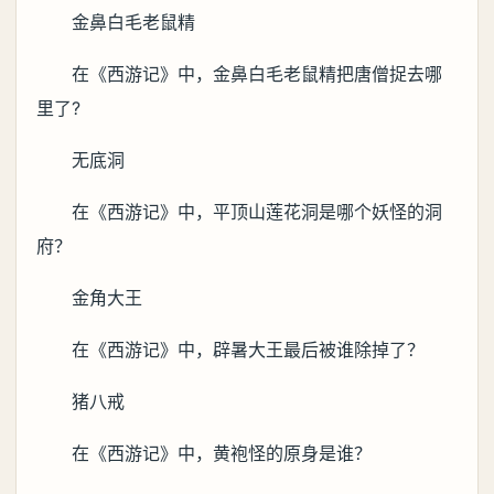
金鼻白毛老鼠精
在《西游记》中，金鼻白毛老鼠精把唐僧捉去哪
里了?
无底洞
在《西游记》中，平顶山莲花洞是哪个妖怪的洞
府？
金角大王
在《西游记》中，辟暑大王最后被谁除掉了？
猪八戒
在《西游记》中，黄袍怪的原身是谁？