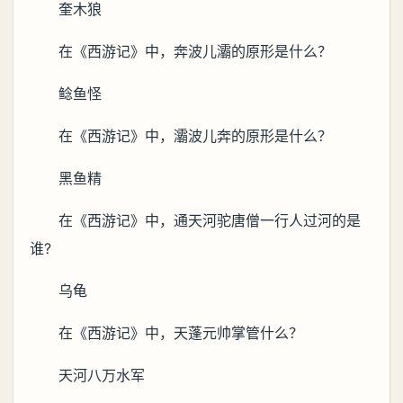
奎木狼
在《西游记》中，奔波儿灞的原形是什么？
鲶鱼怪
在《西游记》中，灞波儿奔的原形是什么？
黑鱼精
在《西游记》中，通天河驼唐僧一行人过河的是
谁?
乌龟
在《西游记》中，天蓬元帅掌管什么？
天河八万水军