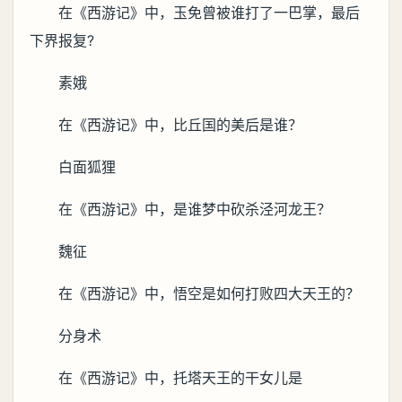
在《西游记》中，玉免曾被谁打了一巴掌，最后
下界报复?
素娥
在《西游记》中，比丘国的美后是谁？
白面狐狸
在《西游记》中，是谁梦中砍杀泾河龙王？
魏征
在《西游记》中，悟空是如何打败四大天王的？
分身术
在《西游记》中，托塔天王的干女儿是