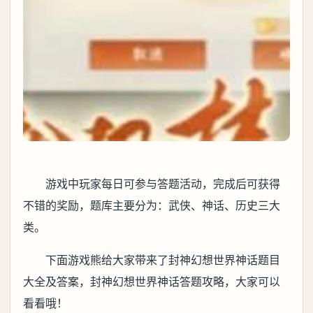
游戏中玩家每日可参与答题活动，完成后可获得
不错的奖励，题库主要分为：武侠、神话、历史三大
类。
下面游戏熊给大家带来了封神幻想世界神话题目
大全及答案，封神幻想世界神话答题攻略，大家可以
看看哦！