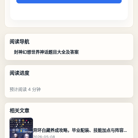
阅读导航
封神幻想世界神话题目大全及答案
阅读进度
预计阅读 4 分钟
相关文章
异环白藏养成攻略，毕业配装、技能加点与阵容搭配保姆级解析
2026-05-08