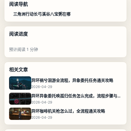
阅读导航
三角洲行动长弓溪谷八宝粥在哪
阅读进度
预计阅读 1 分钟
相关文章
异环祸兮洄游全流程，异象委托任务通关攻略
2026-04-29
异环异象委托唤孤归任务怎么完成，流程步骤与位置攻略
2026-04-29
异环咖啡机关枪怎么过，全流程通关攻略
2026-04-29