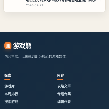
2026-02-22
游戏熊
熊
内容丰富、以编辑判断为核心的游戏媒体。
探索
内容
游戏库
攻略文章
本周排行
专题合集
搜索游戏
编辑作者