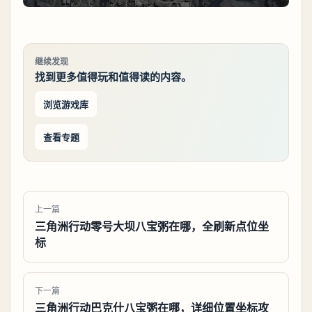
继续发现
找到更多值得玩和值得读的内容。
浏览游戏库
查看专题
上一篇
三角洲行动零号大坝八宝粥在哪，全刷新点位坐
标
下一篇
三角洲行动巴克什八宝粥在哪，详细位置坐标攻