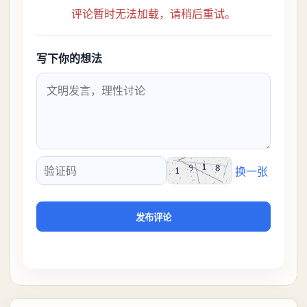
评论暂时无法加载，请稍后重试。
写下你的想法
换一张
验证码
发布评论