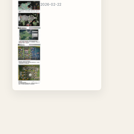
2026-02-22