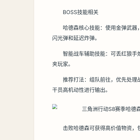
BOSS技能相关
哈德森核心技能：使用金弹武器
闪光弹和延迟炸弹。
智能战车辅助技能：可丢红狼手
夹玩家。
推荐打法：组队前往，优先处理
干员高机动性进行输出。
击败哈德森可获得高价值物资，