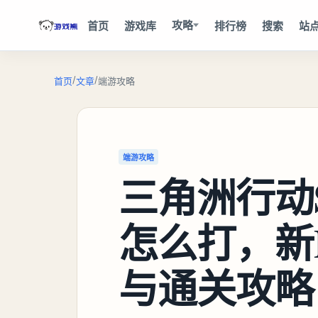
攻略
首页
游戏库
排行榜
搜索
站
/
/
首页
文章
端游攻略
端游攻略
三角洲行动
怎么打，新B
与通关攻略