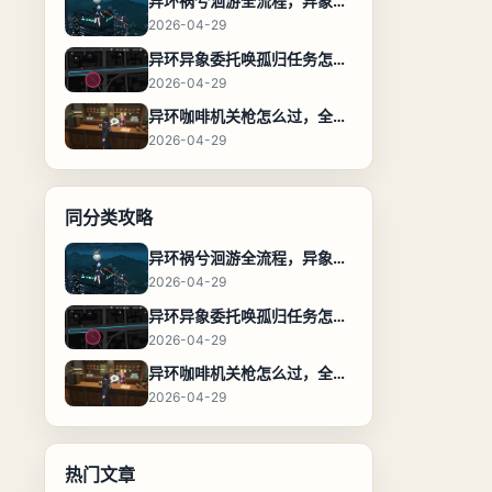
异环祸兮洄游全流程，异象委托任务通关攻略
2026-04-29
异环异象委托唤孤归任务怎么完成，流程步骤与位置攻略
2026-04-29
异环咖啡机关枪怎么过，全流程通关攻略
2026-04-29
同分类攻略
异环祸兮洄游全流程，异象委托任务通关攻略
2026-04-29
异环异象委托唤孤归任务怎么完成，流程步骤与位置攻略
2026-04-29
异环咖啡机关枪怎么过，全流程通关攻略
2026-04-29
热门文章