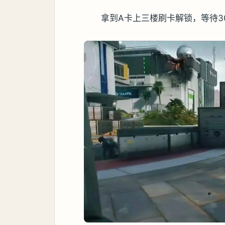
拿到A卡上三楼刷卡解锁，等待3