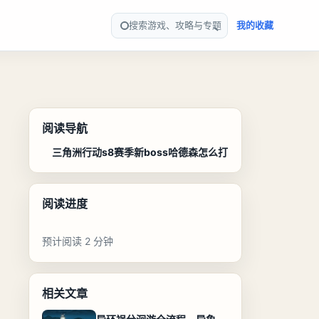
搜索游戏、攻略与专题
我的收藏
阅读导航
三角洲行动s8赛季新boss哈德森怎么打
阅读进度
预计阅读 2 分钟
相关文章