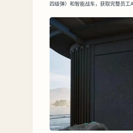
四级弹）和智能战车，获取完整员工