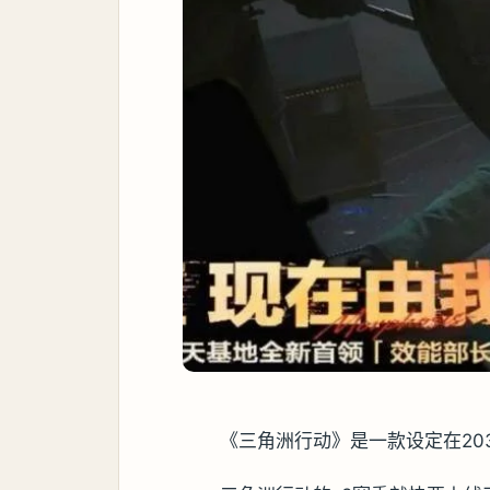
《三角洲行动》是一款设定在20