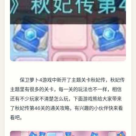
保卫萝卜4游戏中新开了主题关卡秋妃传，秋妃传
主题里有很多的关卡，每一关的玩法也不一样，相信
还有不少玩家不清楚怎么玩，下面游戏熊给大家带来
了秋妃传第46关的通关攻略，有兴趣的小伙伴快来看
看吧。