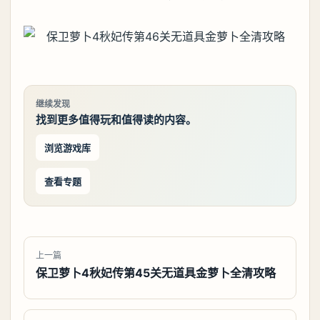
继续发现
找到更多值得玩和值得读的内容。
浏览游戏库
查看专题
上一篇
保卫萝卜4秋妃传第45关无道具金萝卜全清攻略