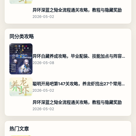
异环深蓝之恸全流程通关攻略，教程与隐藏奖励
2026-05-02
同分类攻略
异环白藏养成攻略，毕业配装、技能加点与阵容搭配保姆级解析
2026-05-08
聪明开局吧第147关攻略，养龙虾找出27个常用字通关答案
2026-05-02
异环深蓝之恸全流程通关攻略，教程与隐藏奖励
2026-05-02
热门文章