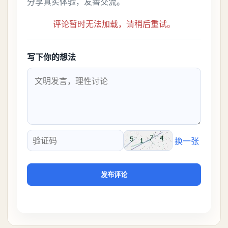
分享真实体验，友善交流。
评论暂时无法加载，请稍后重试。
写下你的想法
换一张
验证码
发布评论