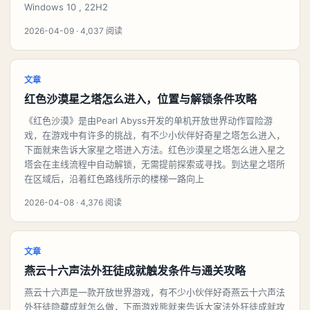
Windows 10 , 22H2
2026-04-09 · 4,037 阅读
文章
红色沙漠星之塔怎么进入，位置与解锁条件攻略
《红色沙漠》是由Pearl Abyss开发的单机开放世界动作冒险游
戏，在游戏中有许多的挑战，有不少小伙伴好奇星之塔怎么进入，
下面就来告诉大家星之塔进入方法。红色沙漠星之塔怎么进入星之
塔会在主线流程中自动解锁，无需提前探索或寻找。到达星之塔所
在区域后，沿着红色路线所示的楼梯一路向上
2026-04-08 · 4,376 阅读
文章
燕云十六声法外狂徒成就触发条件与通关攻略
燕云十六声是一款开放世界游戏，有不少小伙伴好奇燕云十六声法
外狂徒隐藏成就怎么做，下面游戏熊就来告诉大家法外狂徒成就攻