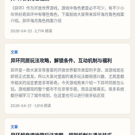
《异环》作为开放世界游戏，游戏中角色更是必不可少，有不少小
伙伴好奇异环中有哪些角色，下面就给大家带来异环海月角色档案
介绍。异环海月角色档案介绍
2026-04-22 · 2,774 阅读
文章
异环同居玩法攻略，解锁条件、互动机制与福利
异环是一款大家非常喜爱的开放世界都市类型的手游，该游戏现在
即将正式首发。所以大家对里面的诸多玩法都很感兴趣，尤其是都
市相关的设定更是非常新奇。今天游戏熊来介绍一下异环同居怎么
玩。游戏展现的整个都市不仅非常华丽，而且足够真实。很多系统
都仔细学习了城市规划，在这里也可以进行很多贴近现
2026-04-21 · 1,619 阅读
文章