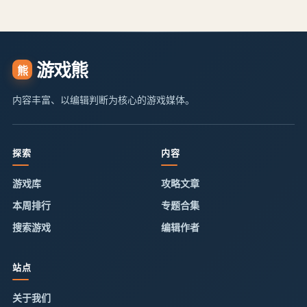
游戏熊
熊
内容丰富、以编辑判断为核心的游戏媒体。
探索
内容
游戏库
攻略文章
本周排行
专题合集
搜索游戏
编辑作者
站点
关于我们