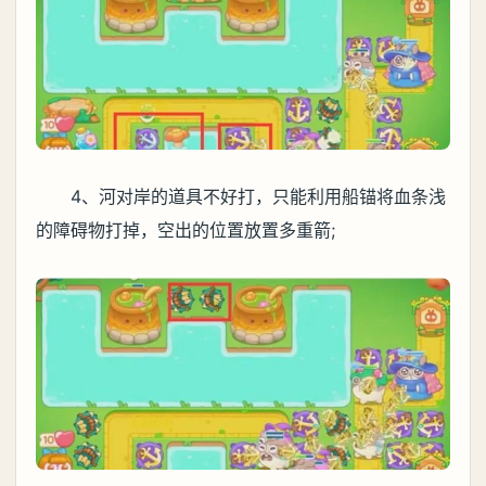
4、河对岸的道具不好打，只能利用船锚将血条浅
的障碍物打掉，空出的位置放置多重箭;