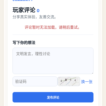
玩家评论
0
分享真实体验，友善交流。
评论暂时无法加载，请稍后重试。
写下你的想法
换一张
验证码
发布评论