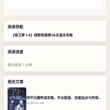
阅读导航
《保卫萝卜4》绿野奇缘第38关通关攻略
阅读进度
预计阅读 1 分钟
相关文章
异环白藏养成攻略，毕业配装、技能加点与阵容搭配保姆级解析
2026-05-08