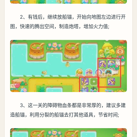
2、有钱后，继续放船锚，开始向地图左边进行开
图，快速的腾出空间，制造炮塔，增加火力值;
3、这一关的障碍物血条都是非常厚的，建议多建
造船锚，利用分裂的船锚去打其他道具，节省时间;