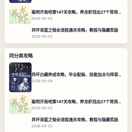
聪明开局吧第147关攻略，养龙虾找出27个常用字通关答案
2026-05-02
异环深蓝之恸全流程通关攻略，教程与隐藏奖励
2026-05-02
同分类攻略
异环白藏养成攻略，毕业配装、技能加点与阵容搭配保姆级解析
2026-05-08
聪明开局吧第147关攻略，养龙虾找出27个常用字通关答案
2026-05-02
异环深蓝之恸全流程通关攻略，教程与隐藏奖励
2026-05-02