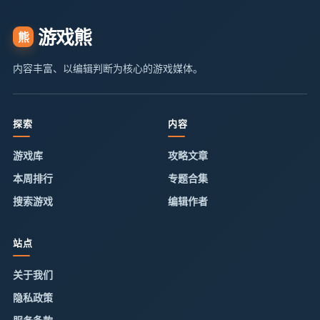
游戏熊
熊
内容丰富、以编辑判断为核心的游戏媒体。
探索
内容
游戏库
攻略文章
本周排行
专题合集
搜索游戏
编辑作者
站点
关于我们
隐私政策