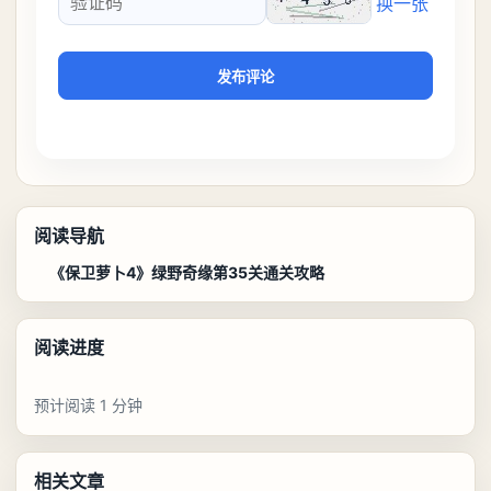
换一张
验证码
发布评论
阅读导航
《保卫萝卜4》绿野奇缘第35关通关攻略
阅读进度
预计阅读 1 分钟
相关文章