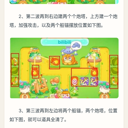
2、第二波再到右边建两个个炮塔，上方建一个炮
塔，加强攻击，以及两个船锚摆放位置如下图。
3、第三波再到左边将两个船锚，两个炮塔，位置
如下图，就可以道具全清了。