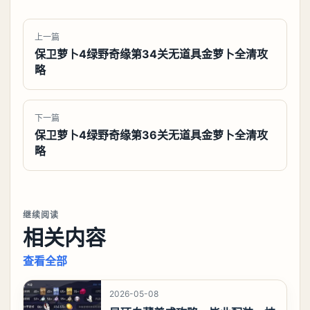
上一篇
保卫萝卜4绿野奇缘第34关无道具金萝卜全清攻
略
下一篇
保卫萝卜4绿野奇缘第36关无道具金萝卜全清攻
略
继续阅读
相关内容
查看全部
2026-05-08