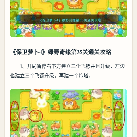
《保卫萝卜4》绿野奇缘第35关通关攻略
1、开局暂停右下方建立三个飞镖并且升级，左边
也建立三个飞镖升级，再建一个炮塔。