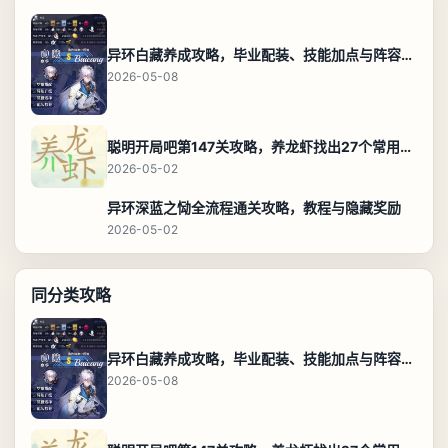
异环白藏养成攻略，毕业配装、技能加点与阵容搭配保姆级解析
2026-05-08
聪明开局吧第147关攻略，养龙虾找出27个常用字通关答案
2026-05-02
异环深蓝之恸全流程通关攻略，教程与隐藏奖励
2026-05-02
同分类攻略
异环白藏养成攻略，毕业配装、技能加点与阵容搭配保姆级解析
2026-05-08