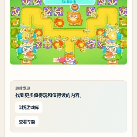
继续发现
找到更多值得玩和值得读的内容。
浏览游戏库
查看专题