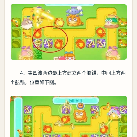
4、第四波两边最上方建立两个船锚，中间上方两
个船锚，位置如下图。