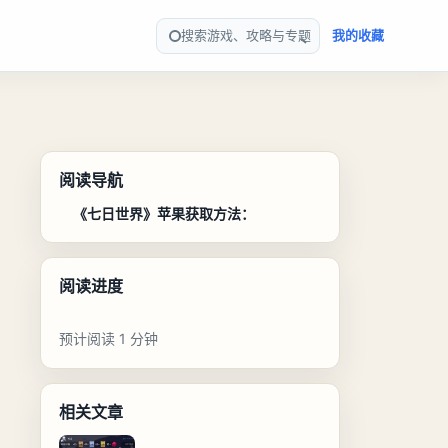
搜索游戏、攻略与专题
我的收藏
阅读导航
《七日世界》苹果获取方法：
阅读进度
预计阅读 1 分钟
相关文章