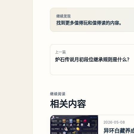
继续发现
找到更多值得玩和值得读的内容。
上一篇
炉石传说月初段位继承规则是什么？
继续阅读
相关内容
2026-05-08
异环白藏养