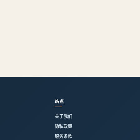
站点
关于我们
隐私政策
服务条款