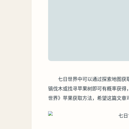
七日世界中可以通过探索地图获
镐伐木或找寻苹果树即可有概率获得
世界》苹果获取方法，希望这篇文章