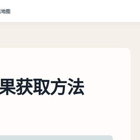
点地图
果获取方法