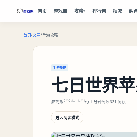
攻略
首页
游戏库
排行榜
搜索
站
/
/
首页
文章
手游攻略
手游攻略
七日世界苹
2024-11-01
游戏熊
约 1 分钟阅读
321 阅读
进入阅读模式