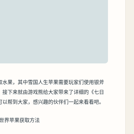
取水果，其中雪国人生苹果需要玩家们使用银斧
，接下来就由游戏熊给大家带来了详细的《七日
可以帮到大家，感兴趣的伙伴们一起来看看吧。