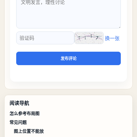
换一张
验证码
发布评论
阅读导航
怎么参考布局图
常见问题
图上位置不能放