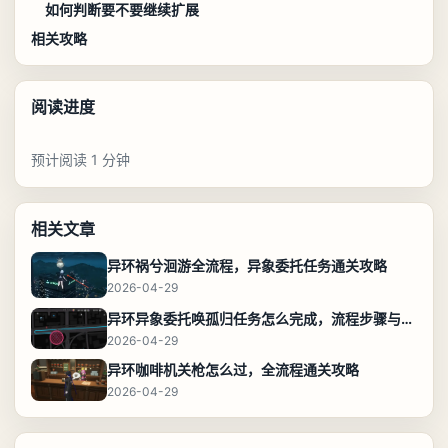
如何判断要不要继续扩展
相关攻略
阅读进度
预计阅读 1 分钟
相关文章
异环祸兮洄游全流程，异象委托任务通关攻略
2026-04-29
异环异象委托唤孤归任务怎么完成，流程步骤与位置攻略
2026-04-29
异环咖啡机关枪怎么过，全流程通关攻略
2026-04-29