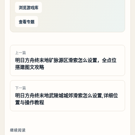
浏览游戏库
查看专题
上一篇
明日方舟终末地矿脉源区滑索怎么设置，全点位
搭建图文攻略
下一篇
明日方舟终末地武陵城城郊滑索怎么设置,详细位
置与操作教程
继续阅读