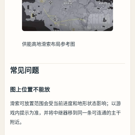
供能高地滑索布局参考图
常见问题
图上位置不能放
滑索可放置范围会受当前进度和地形状态影响；以游
戏内提示为准，并将中继器移到同一条可连通的主干
附近。