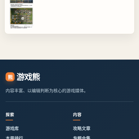
游戏熊
熊
内容丰富、以编辑判断为核心的游戏媒体。
探索
内容
游戏库
攻略文章
本周排行
专题合集