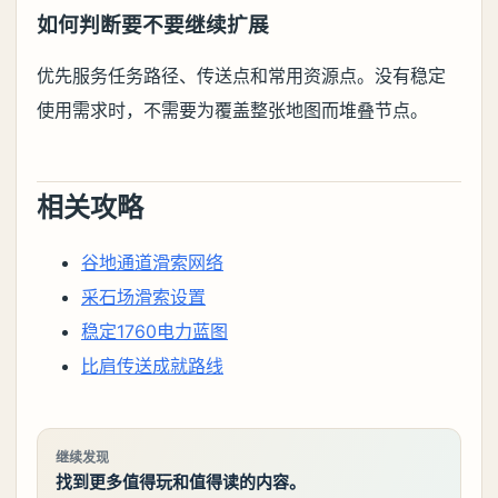
如何判断要不要继续扩展
优先服务任务路径、传送点和常用资源点。没有稳定
使用需求时，不需要为覆盖整张地图而堆叠节点。
相关攻略
谷地通道滑索网络
采石场滑索设置
稳定1760电力蓝图
比肩传送成就路线
继续发现
找到更多值得玩和值得读的内容。