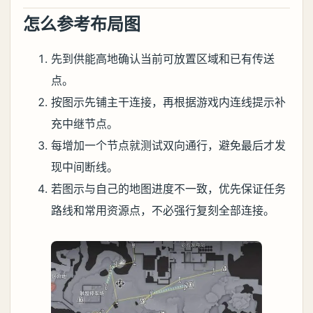
怎么参考布局图
先到供能高地确认当前可放置区域和已有传送
点。
按图示先铺主干连接，再根据游戏内连线提示补
充中继节点。
每增加一个节点就测试双向通行，避免最后才发
现中间断线。
若图示与自己的地图进度不一致，优先保证任务
路线和常用资源点，不必强行复刻全部连接。