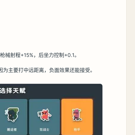
枪械射程+15%，后坐力控制+0.1。
%，因为主要打中远距离，负面效果还能接受。