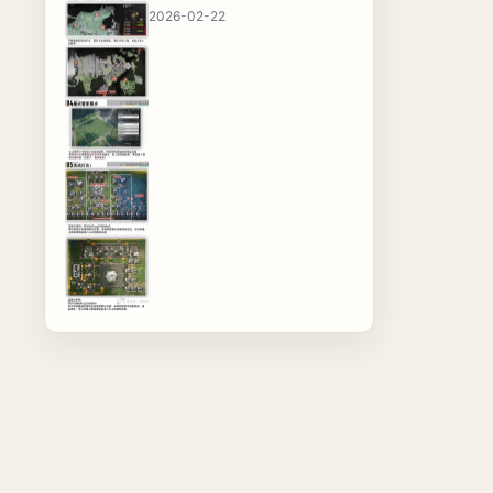
2026-02-22