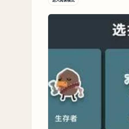
进入阅读模式