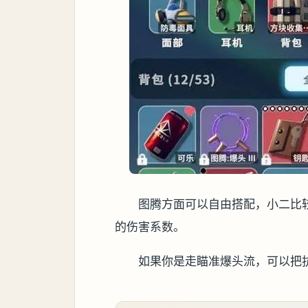
图腾方面可以自由搭配，小二比
的伤害系数。
如果你是走瞄准爆头流，可以把