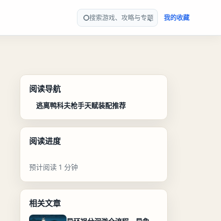
搜索游戏、攻略与专题
我的收藏
阅读导航
逃离鸭科夫枪手天赋装配推荐
阅读进度
预计阅读 1 分钟
相关文章