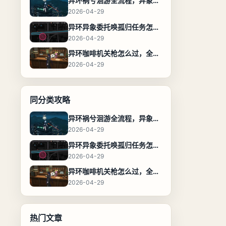
异环祸兮洄游全流程，异象委托任务通关攻略
2026-04-29
异环异象委托唤孤归任务怎么完成，流程步骤与位置攻略
2026-04-29
异环咖啡机关枪怎么过，全流程通关攻略
2026-04-29
同分类攻略
异环祸兮洄游全流程，异象委托任务通关攻略
2026-04-29
异环异象委托唤孤归任务怎么完成，流程步骤与位置攻略
2026-04-29
异环咖啡机关枪怎么过，全流程通关攻略
2026-04-29
热门文章