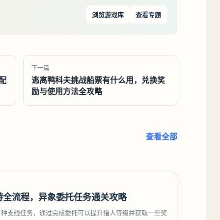
浏览游戏库
查看专题
下一篇
配
逃离鸭科夫挑战船票有什么用，兑换奖
励与使用方法全攻略
查看全部
游全流程，异象委托任务通关攻略
一种支线任务，通过完成委托可以提升猎人等级并获取一些奖