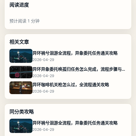
阅读进度
预计阅读 1 分钟
相关文章
异环祸兮洄游全流程，异象委托任务通关攻略
2026-04-29
异环异象委托唤孤归任务怎么完成，流程步骤与位置攻略
2026-04-29
异环咖啡机关枪怎么过，全流程通关攻略
2026-04-29
同分类攻略
异环祸兮洄游全流程，异象委托任务通关攻略
2026-04-29