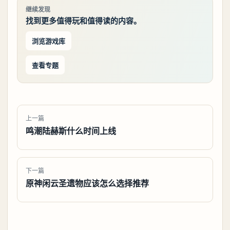
继续发现
找到更多值得玩和值得读的内容。
浏览游戏库
查看专题
上一篇
鸣潮陆赫斯什么时间上线
下一篇
原神闲云圣遗物应该怎么选择推荐