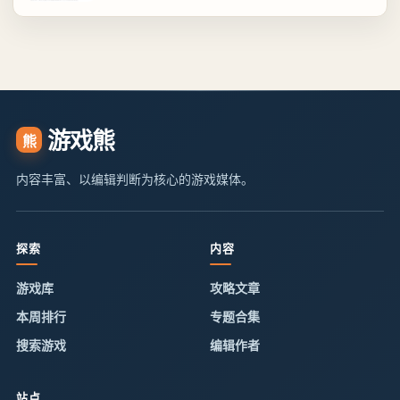
游戏熊
熊
内容丰富、以编辑判断为核心的游戏媒体。
探索
内容
游戏库
攻略文章
本周排行
专题合集
搜索游戏
编辑作者
站点