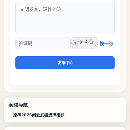
换一张
验证码
发布评论
阅读导航
原神2026闲云武器选择推荐