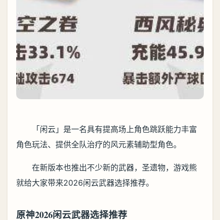
「闲云」是一名具有提高场上角色跳跃能力丰富
角色玩法、提供全队治疗的风元素辅助型角色。
在新版本也推出不少新的武器，圣遗物，游戏熊
就给大家带来2026闲云武器选择推荐。
原神2026闲云武器选择推荐