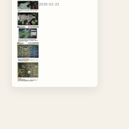
2026-02-22