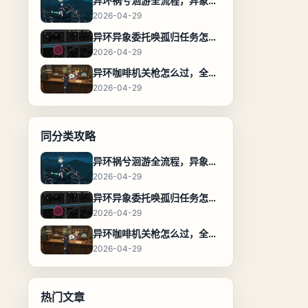
异环祸兮洄游全流程，异象委托任务通关攻略
2026-04-29
异环异象委托唤孤归任务怎么完成，流程步骤与位置攻略
2026-04-29
异环咖啡机关枪怎么过，全流程通关攻略
2026-04-29
同分类攻略
异环祸兮洄游全流程，异象委托任务通关攻略
2026-04-29
异环异象委托唤孤归任务怎么完成，流程步骤与位置攻略
2026-04-29
异环咖啡机关枪怎么过，全流程通关攻略
2026-04-29
热门文章