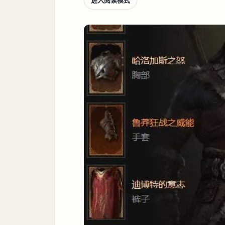
进入阅读模式