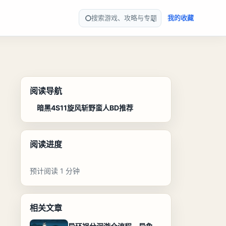
搜索游戏、攻略与专题
我的收藏
阅读导航
暗黑4S11旋风斩野蛮人BD推荐
阅读进度
预计阅读 1 分钟
相关文章