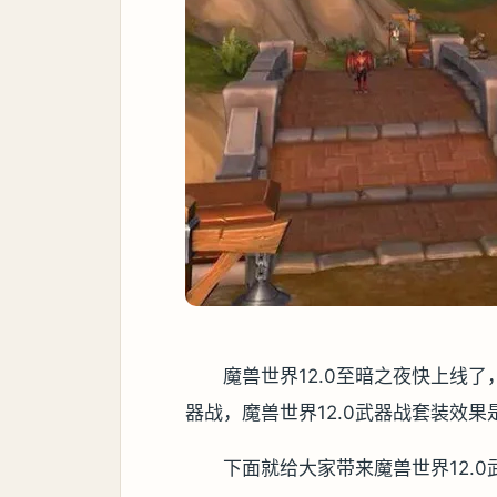
魔兽世界12.0至暗之夜快上线
器战，魔兽世界12.0武器战套装效果
下面就给大家带来魔兽世界12.