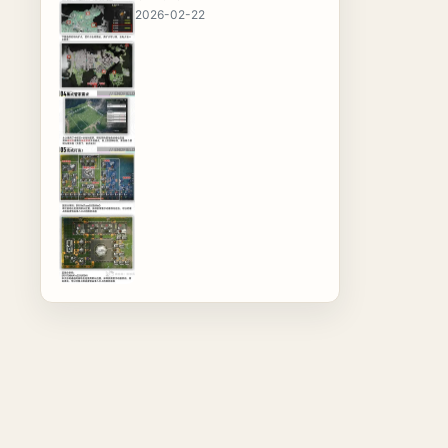
2026-02-22