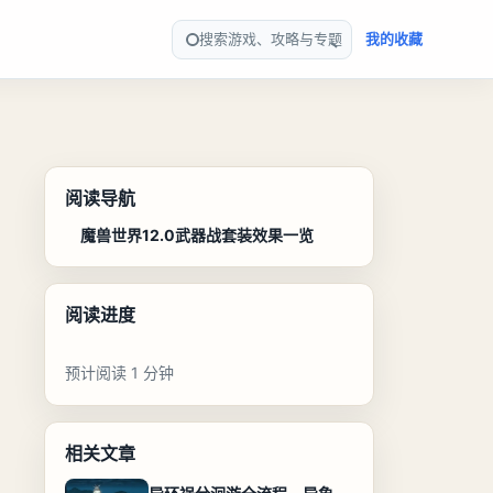
搜索游戏、攻略与专题
我的收藏
阅读导航
魔兽世界12.0武器战套装效果一览
阅读进度
预计阅读 1 分钟
相关文章