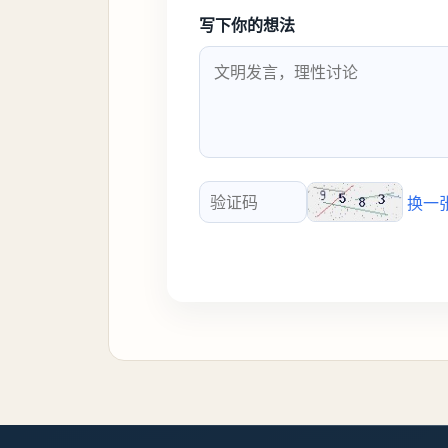
写下你的想法
换一
验证码