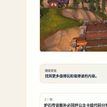
继续发现
找到更多值得玩和值得读的内容。
上一篇
炉石传说能补必冠杯公主卡组代码分