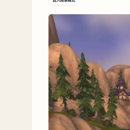
进入阅读模式