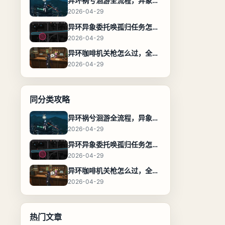
异环祸兮洄游全流程，异象委托任务通关攻略
2026-04-29
异环异象委托唤孤归任务怎么完成，流程步骤与位置攻略
2026-04-29
异环咖啡机关枪怎么过，全流程通关攻略
2026-04-29
同分类攻略
异环祸兮洄游全流程，异象委托任务通关攻略
2026-04-29
异环异象委托唤孤归任务怎么完成，流程步骤与位置攻略
2026-04-29
异环咖啡机关枪怎么过，全流程通关攻略
2026-04-29
热门文章